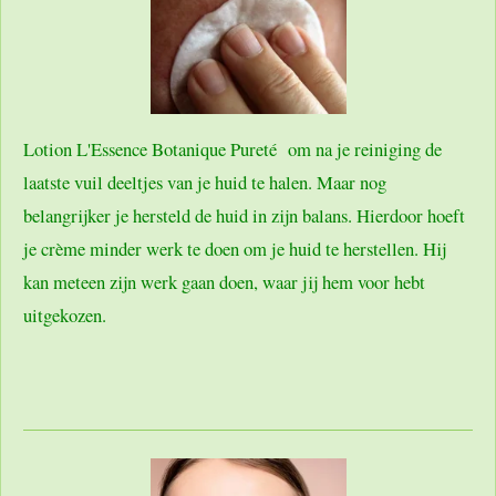
Lotion L'Essence Botanique Pureté om na je reiniging de
laatste vuil deeltjes van je huid te halen. Maar nog
belangrijker je hersteld de huid in zijn balans. Hierdoor hoeft
je crème minder werk te doen om je huid te herstellen. Hij
kan meteen zijn werk gaan doen, waar jij hem voor hebt
uitgekozen.