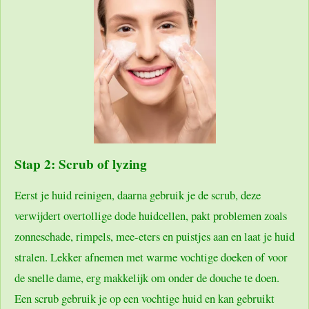
Stap 2: Scrub of lyzing
Eerst je huid reinigen, daarna gebruik je de scrub, deze
verwijdert overtollige dode huidcellen, pakt problemen zoals
zonneschade, rimpels, mee-eters en puistjes aan en laat je huid
stralen. Lekker afnemen met warme vochtige doeken of voor
de snelle dame, erg makkelijk om onder de douche te doen.
Een scrub gebruik je op een vochtige huid en kan gebruikt