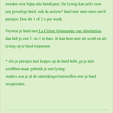
worden voor bijna alle huidtypen. De lyzing kan zelfs voor
een gevoelige huid, ook de actieve* huid met mee-eters en/of
puistjes. Doe dit 1 of 2 x per week.
Verwen je huid met
La Crème Gommante van Absolution,
dan heb je een 3 -in-1 in huis. Je kan hem nml als scrub en als
lyzing op je huid toepassen.
* Als je puistjes met kopjes op de huid hebt, ga je niet
scrubben maar gebruik je een lyzing.
Anders zou je al de ontstekingsvloeistoffen over je huid
verspreiden.