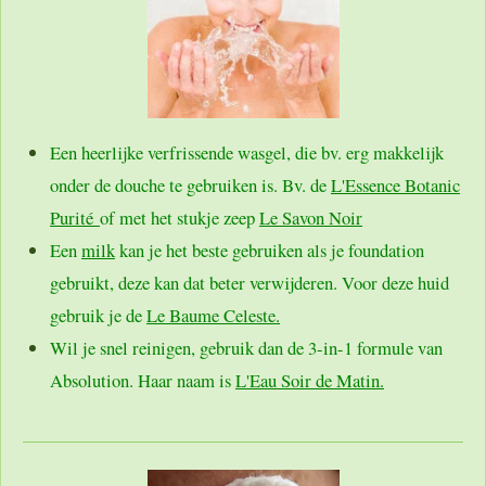
Een heerlijke verfrissende wasgel, die bv. erg makkelijk
onder de douche te gebruiken is. Bv. de
L'Essence Botanic
Purité
of met het stukje zeep
Le Savon Noir
Een
milk
kan je het beste gebruiken als je foundation
gebruikt, deze kan dat beter verwijderen. Voor deze huid
gebruik je de
Le Baume Celeste.
Wil je snel reinigen, gebruik dan de 3-in-1 formule van
Absolution. Haar naam is
L'Eau Soir de Matin.