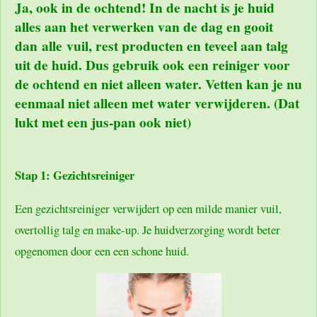
Ja, ook in de ochtend! In de nacht is je huid
alles aan het verwerken van de dag en gooit
dan alle vuil, rest producten en teveel aan talg
uit de huid. Dus gebruik ook een reiniger voor
de ochtend en niet alleen water. Vetten kan je nu
eenmaal niet alleen met water verwijderen. (Dat
lukt met een jus-pan ook niet)
Stap 1: Gezichtsreiniger
Een gezichtsreiniger verwijdert op een milde manier vuil,
overtollig talg en make-up. Je huidverzorging wordt beter
opgenomen door een een schone huid.