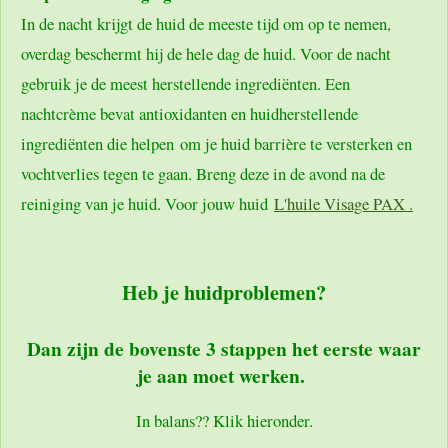
In de nacht krijgt de huid de meeste tijd om op te nemen,
overdag beschermt hij de hele dag de huid. Voor de nacht
gebruik je de meest herstellende ingrediënten. Een
nachtcrème bevat antioxidanten en huidherstellende
ingrediënten die helpen om je huid barrière te versterken en
vochtverlies tegen te gaan. Breng deze in de avond na de
reiniging van je huid. Voor jouw huid
L'huile Visage PAX .
Heb je huidproblemen?
Dan zijn de bovenste 3 stappen het eerste waar
je aan moet werken.
In balans?? Klik hieronder.