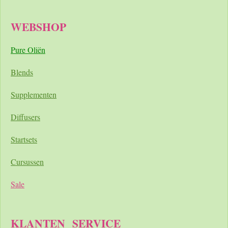
WEBSHOP
Pure Oliën
Blends
Supplementen
Diffusers
Startsets
Cursussen
Sale
KLANTEN
SERVICE