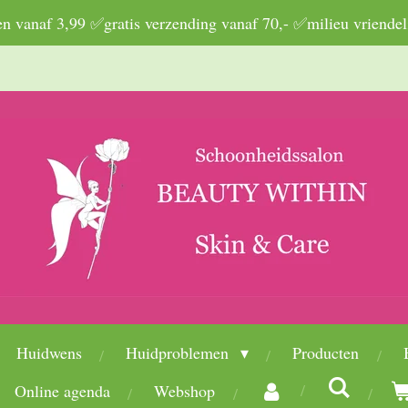
 vanaf 3,99 ✅gratis verzending vanaf 70,- ✅milieu vriendel
Huidwens
Huidproblemen
Producten
Online agenda
Webshop