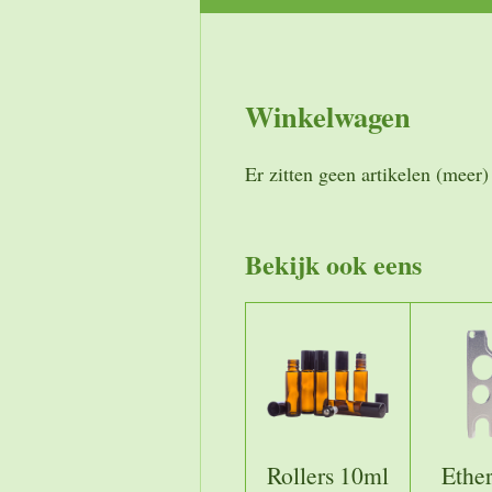
Winkelwagen
Er zitten geen artikelen (meer
Bekijk ook eens
Rollers 10ml
Ether