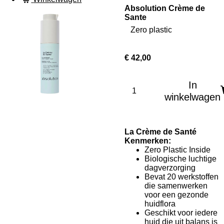
Absolution Crème de
Sante
Zero plastic
€ 42,00
In
winkelwagen
La Crème de Santé
Kenmerken:
Zero Plastic Inside
Biologische luchtige
dagverzorging
Bevat 20 werkstoffen
die samenwerken
voor een gezonde
huidflora
Geschikt voor iedere
huid die uit balans is