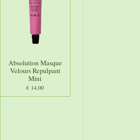
Absolution Masque
Velours Repulpant
Mini
€ 14,00