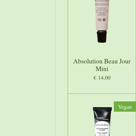
Absolution Beau Jour
Mini
€ 14,00
Vegan