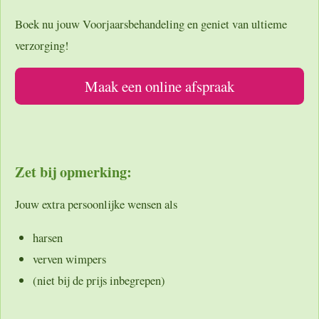
Boek nu jouw
Voorjaarsbehandeling
en geniet van ultieme
verzorging!
Maak een online afspraak
Zet bij opmerking:
Jouw extra persoonlijke wensen als
harsen
verven wimpers
(niet bij de prijs inbegrepen)