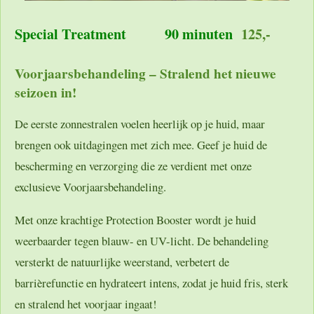
Special Treatment
90 minuten
125,-
Voorjaarsbehandeling – Stralend het nieuwe
seizoen in!
De eerste zonnestralen voelen heerlijk op je huid, maar
brengen ook uitdagingen met zich mee. Geef je huid de
bescherming en verzorging die ze verdient met onze
exclusieve
Voorjaarsbehandeling
.
Met onze krachtige
Protection Booster
wordt je huid
weerbaarder tegen blauw- en UV-licht. De behandeling
versterkt de natuurlijke weerstand, verbetert de
barrièrefunctie en hydrateert intens, zodat je huid fris, sterk
en stralend het voorjaar ingaat!