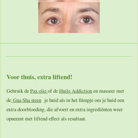
Voor thuis, extra liftend!
Gebruik de
Pax olie
of de
Huile Addiction
en masseer met
de
Gua Sha steen
je huid als in het filmpje om je huid een
extra doorbloeding, die afvoert en extra ingrediënten weer
opneemt met liftend effect als resultaat.