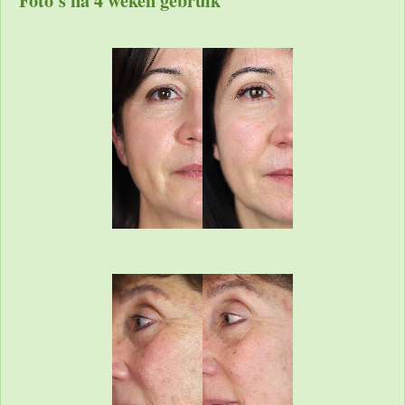
Foto's na 4 weken gebruik