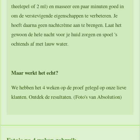
theelepel of 2 ml) en masseer een paar minuten goed in
om de verstevigende eigenschappen te verbeteren. Je
hoeft daarna geen nachtcrème aan te brengen. Laat het
gewoon de hele nacht voor je huid zorgen en spoel 's
ochtends af met lauw water.
Maar werkt het echt?
We hebben het 4 weken op de proef gelegd op onze lieve
klanten. Ontdek de resultaten. (Foto's van Absolution)