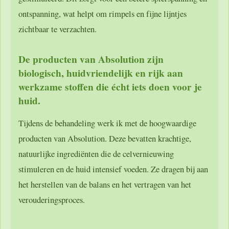
ontspanning, wat helpt om rimpels en fijne lijntjes
zichtbaar te verzachten.
De producten van Absolution zijn
biologisch, huidvriendelijk en rijk aan
werkzame stoffen die écht iets doen voor je
huid.
Tijdens de behandeling werk ik met de hoogwaardige
producten van Absolution. Deze bevatten krachtige,
natuurlijke ingrediënten die de celvernieuwing
stimuleren en de huid intensief voeden. Ze dragen bij aan
het herstellen van de balans en het vertragen van het
verouderingsproces.