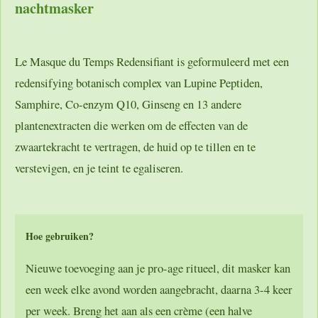
nachtmasker
Le Masque du Temps Redensifiant is geformuleerd met een
redensifying botanisch complex van Lupine Peptiden,
Samphire, Co-enzym Q10, Ginseng en 13 andere
plantenextracten die werken om de effecten van de
zwaartekracht te vertragen, de huid op te tillen en te
verstevigen, en je teint te egaliseren.
Hoe gebruiken?
Nieuwe toevoeging aan je pro-age ritueel, dit masker kan
een week elke avond worden aangebracht, daarna 3-4 keer
per week. Breng het aan als een crème (een halve