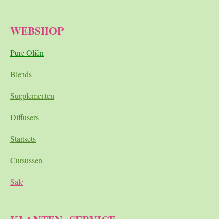
WEBSHOP
Pure Oliën
Blends
Supplementen
Diffusers
Startsets
Cursussen
Sale