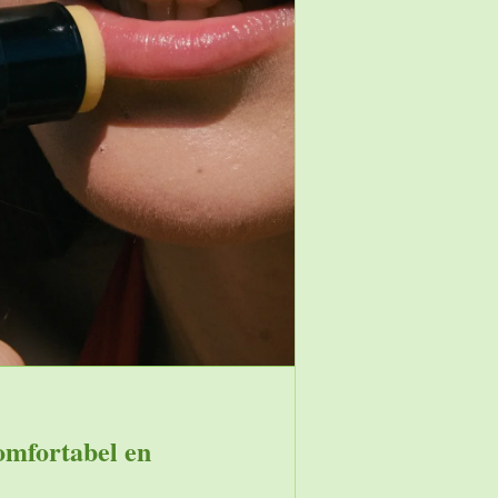
omfortabel en