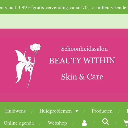
 vanaf 3,99 ✅gratis verzending vanaf 70,- ✅milieu vriendel
Huidwens
Huidproblemen
Producten
Online agenda
Webshop