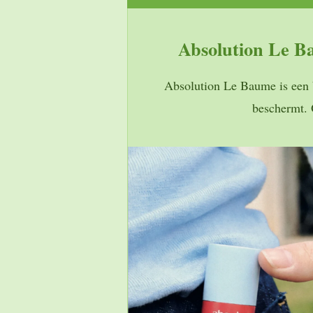
Absolution Le B
Absolution Le Baume is een bi
beschermt. 