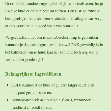
Door de huidaandoeningen geleidelijk te normaliseren, helpt
PAX je huid er op zijn best uit te zien. Een rustige, zuivere
huid geeft je niet alleen een stralende uitstraling, maar zorgt
er ook voor dat je je goed voelt van binnenuit.
Vergeet alleen niet om je zonnebescherming te gebruiken
wanneer je de deur uitgaat, want hoewel PAX geweldig is in
het kalmeren van je huid, kan het zonlicht toch nog wat te
veel van het goede zijn!
Belangrijkste Ingrediënten
CBD:
Kalmeert de huid, reguleert talgproductie en
ontspant gezichtsspieren.
Hennepolie:
Rijk aan omega 3, 6 en 9, vermindert
roodheid en voedt intens.