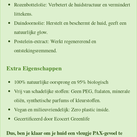
Rozenbottelolie:
Verbetert de huidstructuur en vermindert
littekens.
Duindoornolie:
Herstelt en beschermt de huid, geeft een
natuurlijke glow.
Postelein-extract:
Werkt regenererend en
ontstekingsremmend.
Extra Eigenschappen
100% natuurlijke oorsprong
en
95% biologisch
Vrij van schadelijke stoffen:
Geen PEG, ftalaten, minerale
oliën, synthetische parfums of kleurstoffen.
Vegan en milieuvriendelijk:
Zero plastic inside.
Gecertificeerd door Ecocert Greenlife
Dus, ben je klaar om je huid een vleugje PAX-gevoel te