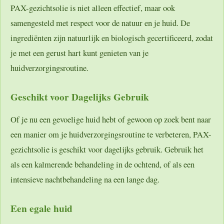
PAX-gezichtsolie is niet alleen effectief, maar ook
samengesteld met respect voor de natuur en je huid. De
ingrediënten zijn natuurlijk en biologisch gecertificeerd, zodat
je met een gerust hart kunt genieten van je
huidverzorgingsroutine.
Geschikt voor Dagelijks Gebruik
Of je nu een gevoelige huid hebt of gewoon op zoek bent naar
een manier om je huidverzorgingsroutine te verbeteren, PAX-
gezichtsolie is geschikt voor dagelijks gebruik. Gebruik het
als een kalmerende behandeling in de ochtend, of als een
intensieve nachtbehandeling na een lange dag.
Een egale huid