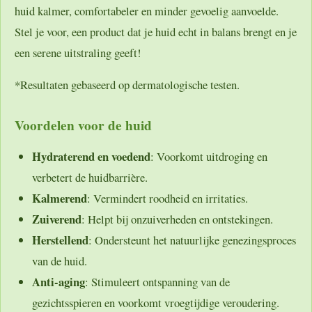
huid kalmer, comfortabeler en minder gevoelig aanvoelde.
Stel je voor, een product dat je huid echt in balans brengt en je
een serene uitstraling geeft!
*Resultaten gebaseerd op dermatologische testen.
Voordelen voor de huid
Hydraterend en voedend
: Voorkomt uitdroging en
verbetert de huidbarrière.
Kalmerend
: Vermindert roodheid en irritaties.
Zuiverend
: Helpt bij onzuiverheden en ontstekingen.
Herstellend
: Ondersteunt het natuurlijke genezingsproces
van de huid.
Anti-aging
: Stimuleert ontspanning van de
gezichtsspieren en voorkomt vroegtijdige veroudering.