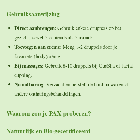
Gebruiksaanwijzing
Direct aanbrengen
: Gebruik enkele druppels op het
gezicht, zowel 's ochtends als 's avonds.
Toevoegen aan crème
: Meng 1-2 druppels door je
favoriete (body)crème.
Bij massages
: Gebruik 8-10 druppels bij GuaSha of facial
cupping.
Na ontharing
: Verzacht en herstelt de huid na waxen of
andere ontharingsbehandelingen.
Waarom zou je PAX proberen?
Natuurlijk en Bio-gecertificeerd