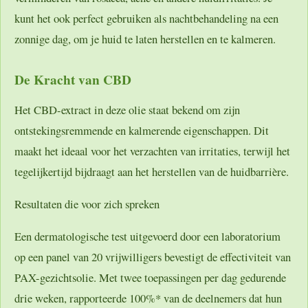
kunt het ook perfect gebruiken als nachtbehandeling na een
zonnige dag, om je huid te laten herstellen en te kalmeren.
De Kracht van CBD
Het CBD-extract in deze olie staat bekend om zijn
ontstekingsremmende en kalmerende eigenschappen. Dit
maakt het ideaal voor het verzachten van irritaties, terwijl het
tegelijkertijd bijdraagt aan het herstellen van de huidbarrière.
Resultaten die voor zich spreken
Een dermatologische test uitgevoerd door een laboratorium
op een panel van 20 vrijwilligers bevestigt de effectiviteit van
PAX-gezichtsolie. Met twee toepassingen per dag gedurende
drie weken, rapporteerde 100%* van de deelnemers dat hun