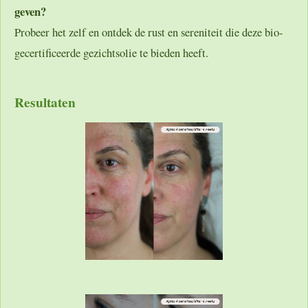
geven?
Probeer het zelf en ontdek de rust en sereniteit die deze bio-
gecertificeerde gezichtsolie te bieden heeft.
Resultaten