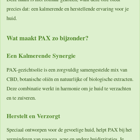
precies dat: een kalmerende en herstellende ervaring voor je
huid.
Wat maakt PAX zo bijzonder?
Een Kalmerende Synergie
PAX-gezichtsolie is een zorgvuldig samengestelde mix van
CBD, botanische oliën en natuurlijke of biologische extracten.
Deze combinatie werkt in harmonie om je huid te verzachten
en te zuiveren.
Herstelt en Verzorgt
Speciaal ontworpen voor de gevoelige huid, helpt PAX bij het
verminderen van rosacea, acne en andere huidirritaties. Je