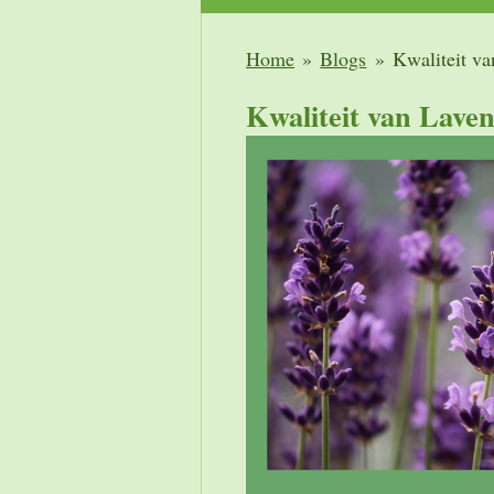
Home
»
Blogs
»
Kwaliteit va
Kwaliteit van Laven