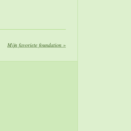
Mijn favoriete foundation
»