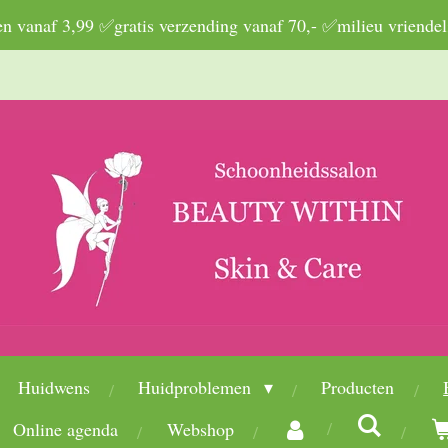
 vanaf 3,99 ✅gratis verzending vanaf 70,- ✅milieu vriendel
Huidwens
Huidproblemen
Producten
Online agenda
Webshop