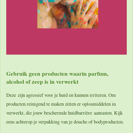
Gebruik geen producten waarin parfum,
alcohol of zeep is in verwerkt
Deze zijn agressief voor je huid en kunnen irriteren. Om
producten reinigend te maken zitten er oplosmiddelen in
verwerkt, die jouw beschermde huidbarrière aantasten. Kijk
eens achterop je verpakking van je douche of bodyproducten.