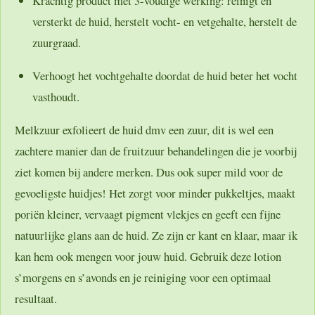
Krachtig product met 3-voudige werking: reinigt en
versterkt de huid, herstelt vocht- en vetgehalte, herstelt de
zuurgraad.
Verhoogt het vochtgehalte doordat de huid beter het vocht
vasthoudt.
Melkzuur exfolieert de huid dmv een zuur, dit is wel een
zachtere manier dan de fruitzuur behandelingen die je voorbij
ziet komen bij andere merken. Dus ook super mild voor de
gevoeligste huidjes! Het zorgt voor minder pukkeltjes, maakt
poriën kleiner, vervaagt pigment vlekjes en geeft een fijne
natuurlijke glans aan de huid. Ze zijn er kant en klaar, maar ik
kan hem ook mengen voor jouw huid. Gebruik deze lotion
s’morgens en s’avonds en je reiniging voor een optimaal
resultaat.