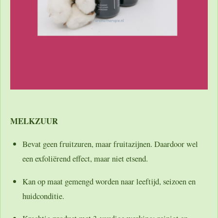
MELKZUUR
Bevat geen fruitzuren, maar fruitazijnen. Daardoor wel
een exfoliërend effect, maar niet etsend.
Kan op maat gemengd worden naar leeftijd, seizoen en
huidconditie.