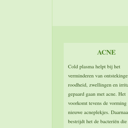
ACNE
Cold plasma helpt bij het
verminderen van ontstekinge
roodheid, zwellingen en irrita
gepaard gaan met acne. Het
voorkomt tevens de vorming
nieuwe acneplekjes. Daarnaa
bestrijdt het de bacteriën die