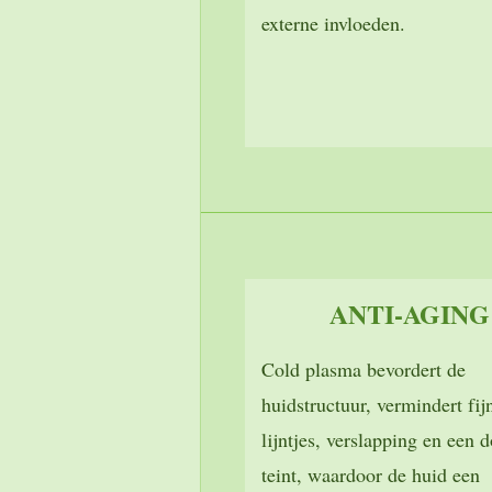
externe invloeden.
ANTI-AGING
Cold plasma bevordert de
huidstructuur, vermindert fij
lijntjes, verslapping en een d
teint, waardoor de huid een