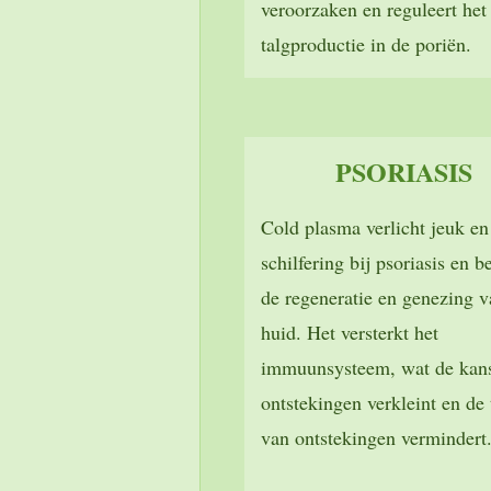
veroorzaken en reguleert het
talgproductie in de poriën.
PSORIASIS
Cold plasma verlicht jeuk en
schilfering bij psoriasis en b
de regeneratie en genezing v
huid. Het versterkt het
immuunsysteem, wat de kan
ontstekingen verkleint en de 
van ontstekingen vermindert