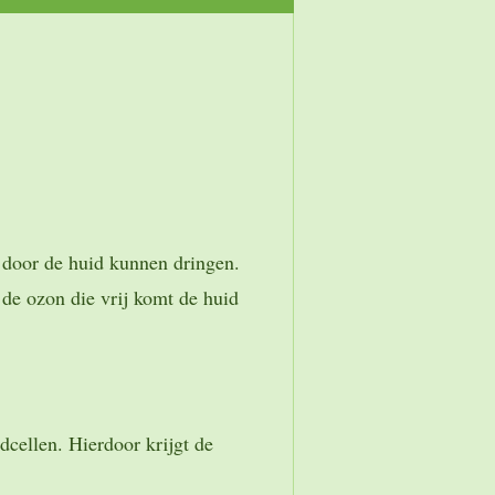
 door de huid kunnen dringen.
de ozon die vrij komt de huid
cellen. Hierdoor krijgt de