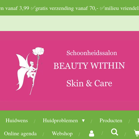
 vanaf 3,99 ✅gratis verzending vanaf 70,- ✅milieu vriendel
Huidwens
Huidproblemen
Producten
Online agenda
Webshop