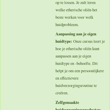
op te lossen. Je zult leren
welke etherische oliën het
beste werken voor welk
huidprobleem.
Aanpassing aan je eigen
huidtype:
Onze cursus leert je
hoe je etherische oliën kunt
aanpassen aan je eigen
huidtype en -behoefte. Dit
helpt je om een persoonlijkere
en effectievere
huidverzorgingsroutine te
creëren.
Zelfgemaakte
huidverzorgingsproducten
: