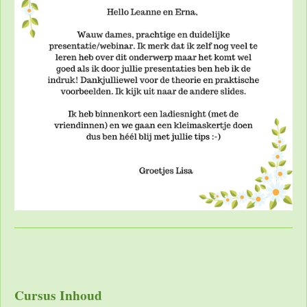
Cursus Inhoud