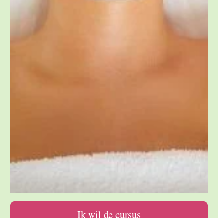
Ik wil de cursus