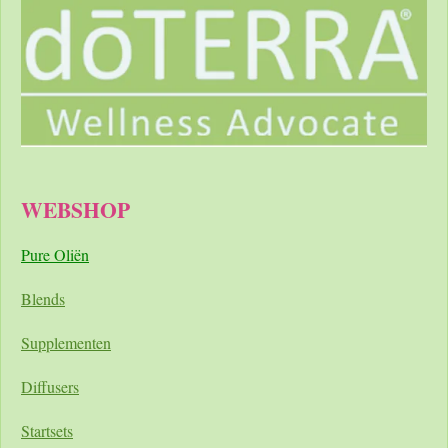
WEBSHOP
Pure Oliën
Blends
Supplementen
Diffusers
Startsets