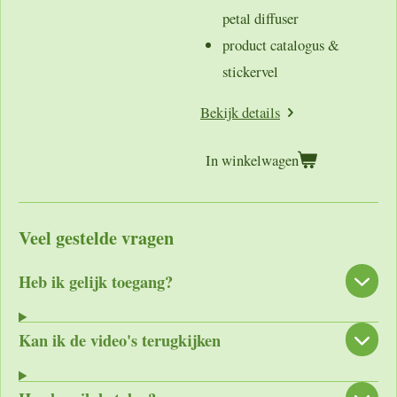
petal diffuser
product catalogus &
stickervel
Bekijk details
In winkelwagen
Veel gestelde vragen
Heb ik gelijk toegang?
Kan ik de video's terugkijken