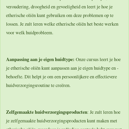
veroudering, droogheid en gevoeligheid en leert je hoe je
etherische oliën kunt gebruiken om deze problemen op te
lossen. Je zult leren welke etherische oliën het beste werken
voor welk huidprobleem.
Aanpassing aan je eigen huidtype:
Onze cursus leert je hoe
je etherische oliën kunt aanpassen aan je eigen huidtype en -
behoefte. Dit helpt je om een persoonlijkere en effectievere
huidverzorgingsroutine te creëren.
Zelfgemaakte huidverzorgingsproducten
: Je zult leren hoe
je zelfgemaakte huidverzorgingsproducten kunt maken met