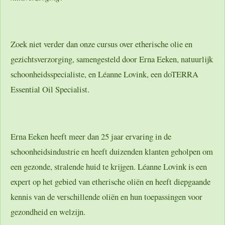
Zoek niet verder dan onze cursus over etherische olie en
gezichtsverzorging, samengesteld door Erna Eeken, natuurlijk
schoonheidsspecialiste, en Léanne Lovink, een doTERRA
Essential Oil Specialist.
Erna Eeken heeft meer dan 25 jaar ervaring in de
schoonheidsindustrie en heeft duizenden klanten geholpen om
een gezonde, stralende huid te krijgen. Léanne Lovink is een
expert op het gebied van etherische oliën en heeft diepgaande
kennis van de verschillende oliën en hun toepassingen voor
gezondheid en welzijn.