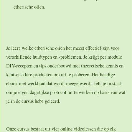
etherische oliën.
Je leert welke etherische oliën het meest effectief zijn voor
verschillende huidtypen en -problemen. Je krijgt per module
DIY-recepten en tips onderbouwd met theoretische kennis en
kant-en-klare producten om uit te proberen. Het handige
ebook met werkblad dat wordt meegeleverd, stelt je in staat
om je eigen dagelijkse protocol uit te werken op basis van wat
je in de cursus hebt geleerd.
Onze cursus bestaat uit vier online videolessen die op elk