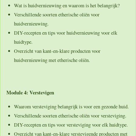
Wat is huidvernieuwing en waarom is het belangrijk?
Verschillende soorten etherische oliën voor
huidvernieuwing.
DIY-recepten en tips voor huidvernieuwing voor elk
huidtype.
Overzicht van kant-en-klare producten voor
huidvernieuwing met etherische oliën.
Module 4: Verstevigen
Waarom versteviging belangrijk is voor een gezonde huid.
Verschillende soorten etherische oliën voor versteviging.
DIY-recepten en tips voor versteviging voor elk huidtype.
Overzicht van kant-en-klare verstevigende producten met