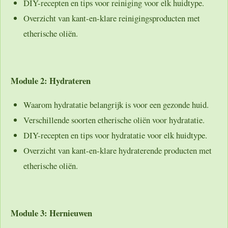
DIY-recepten en tips voor reiniging voor elk huidtype.
Overzicht van kant-en-klare reinigingsproducten met
etherische oliën.
Module 2: Hydrateren
Waarom hydratatie belangrijk is voor een gezonde huid.
Verschillende soorten etherische oliën voor hydratatie.
DIY-recepten en tips voor hydratatie voor elk huidtype.
Overzicht van kant-en-klare hydraterende producten met
etherische oliën.
Module 3: Hernieuwen