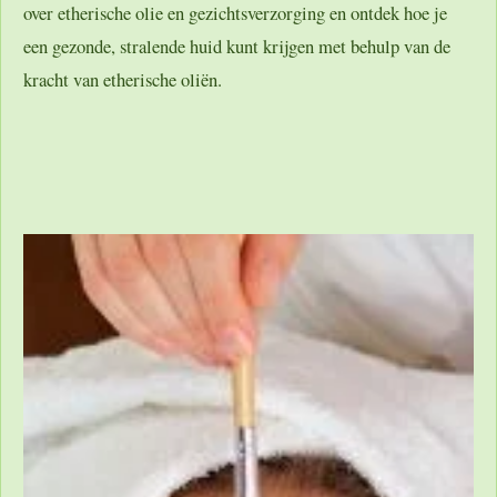
over etherische olie en gezichtsverzorging en ontdek hoe je
een gezonde, stralende huid kunt krijgen met behulp van de
kracht van etherische oliën.