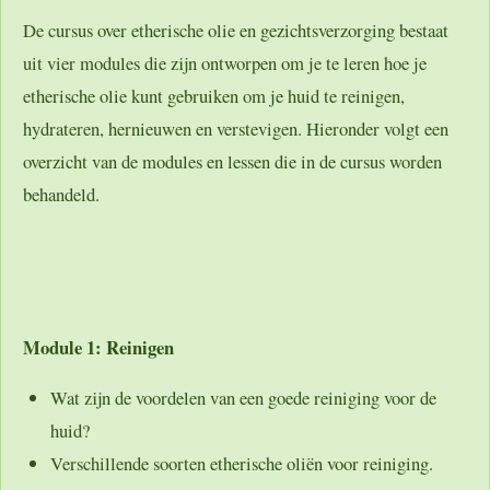
De cursus over etherische olie en gezichtsverzorging bestaat
uit vier modules die zijn ontworpen om je te leren hoe je
etherische olie kunt gebruiken om je huid te reinigen,
hydrateren, hernieuwen en verstevigen. Hieronder volgt een
overzicht van de modules en lessen die in de cursus worden
behandeld.
Module 1: Reinigen
Wat zijn de voordelen van een goede reiniging voor de
huid?
Verschillende soorten etherische oliën voor reiniging.