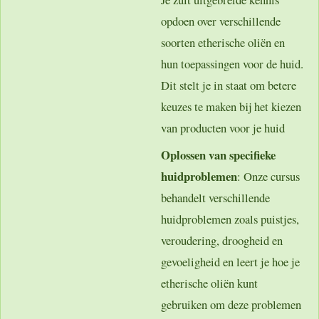
opdoen over verschillende
soorten etherische oliën en
hun toepassingen voor de huid.
Dit stelt je in staat om betere
keuzes te maken bij het kiezen
van producten voor je huid
Oplossen van specifieke
huidproblemen
: Onze cursus
behandelt verschillende
huidproblemen zoals puistjes,
veroudering, droogheid en
gevoeligheid en leert je hoe je
etherische oliën kunt
gebruiken om deze problemen