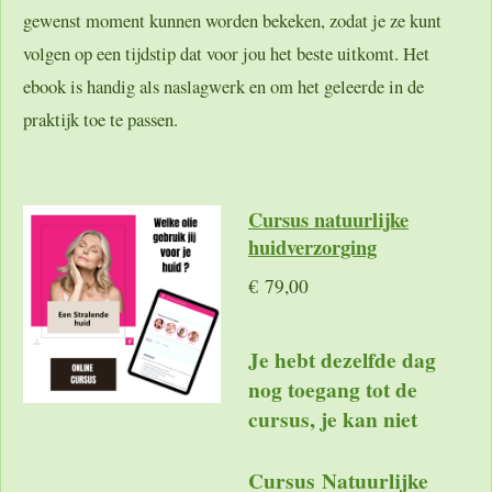
gewenst moment kunnen worden bekeken, zodat je ze kunt
volgen op een tijdstip dat voor jou het beste uitkomt. Het
ebook is handig als naslagwerk en om het geleerde in de
praktijk toe te passen.
Cursus natuurlijke
huidverzorging
€ 79,00
Je hebt dezelfde dag
nog toegang tot de
cursus, je kan niet
Cursus Natuurlijke