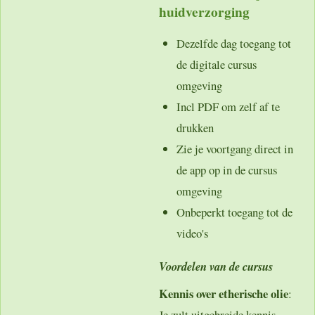
huidverzorging
Dezelfde dag toegang tot
de digitale cursus
omgeving
Incl PDF om zelf af te
drukken
Zie je voortgang direct in
de app op in de cursus
omgeving
Onbeperkt toegang tot de
video's
Voordelen van de cursus
Kennis over etherische olie
:
Je zult uitgebreide kennis