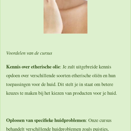
Voordelen van de cursus
Kennis over etherische olie
: Je zult uitgebreide kennis
opdoen over verschillende soorten etherische oliën en hun
toepassingen voor de huid. Dit stelt je in staat om betere
keuzes te maken bij het kiezen van producten voor je huid.
Oplossen van specifieke huidproblemen
: Onze cursus
behandelt verschillende huidproblemen zoals puistjes,