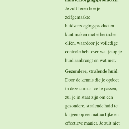
Je zult leren hoe je
zelfgemaakte
huidverzorgingsproducten
kunt maken met etherische
oliën, waardoor je volledige
controle hebt over wat je op je
huid aanbrengt en wat niet.
Gezondere, stralende huid
:
Door de kennis die je opdoet
in deze cursus toe te passen,
zul je in staat zijn om een
gezondere, stralende huid te
krijgen op een natuurlijke en
effectieve manier. Je zult niet