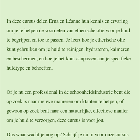
In deze cursus delen Erna en Léanne hun kennis en ervaring
om je te helpen de voordelen van etherische olie voor je huid
te begrijpen en toe te passen. Je leert hoe je etherische olie
kunt gebruiken om je huid te reinigen, hydrateren, kalmeren
en beschermen, en hoe je het kunt aanpassen aan je specifieke
huidtype en behoeften.
Of je nu een professional in de schoonheidsindustrie bent die
op zoek is naar nieuwe manieren om klanten te helpen, of
gewoon op zoek bent naar een natuurlijke, effectieve manier
om je huid te verzorgen, deze cursus is voor jou.
Dus waar wacht je nog op? Schrijf je nu in voor onze cursus