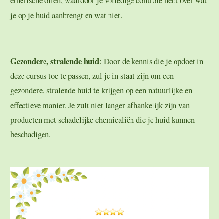
etherische oliën, waardoor je volledige controle hebt over wat
je op je huid aanbrengt en wat niet.
Gezondere, stralende huid
: Door de kennis die je opdoet in
deze cursus toe te passen, zul je in staat zijn om een
gezondere, stralende huid te krijgen op een natuurlijke en
effectieve manier. Je zult niet langer afhankelijk zijn van
producten met schadelijke chemicaliën die je huid kunnen
beschadigen.