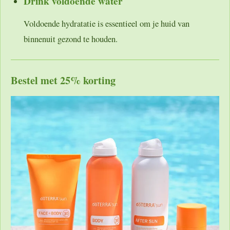
Drink voldoende water
Voldoende hydratatie is essentieel om je huid van
binnenuit gezond te houden.
Bestel met 25% korting