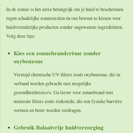
In de zomer is het extra belangrijk om je huid te beschermen
tegen schadelijke zonnestralen én om bewust te kiezen voor
huidvriendelijke producten zonder ongewenste ingrediënten.
Volg deze tips:
Kies een zonnebrandcrème zonder
oxybenzone
Vermijd chemische UV-filters zoals oxybenzone, die in
verband worden gebracht met mogelijke
gezondheidsrisico's. Ga liever voor zonnebrand met
minerale filters zoals zinkoxide, die een fysieke barrière
vormen en beter worden verdragen.
Gebruik ftalaatvrije huidverzorging