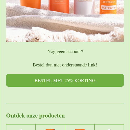
Nog geen account?
Bestel dan met onderstaande link!
BESTEL MET 25% KORTING
Ontdek onze producten