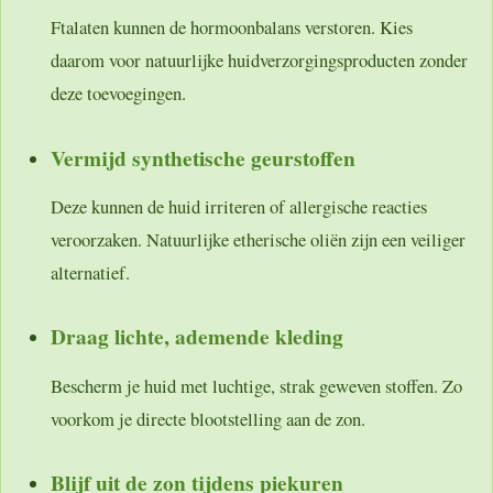
Ftalaten kunnen de hormoonbalans verstoren. Kies
daarom voor natuurlijke huidverzorgingsproducten zonder
deze toevoegingen.
Vermijd synthetische geurstoffen
Deze kunnen de huid irriteren of allergische reacties
veroorzaken. Natuurlijke etherische oliën zijn een veiliger
alternatief.
Draag lichte, ademende kleding
Bescherm je huid met luchtige, strak geweven stoffen. Zo
voorkom je directe blootstelling aan de zon.
Blijf uit de zon tijdens piekuren