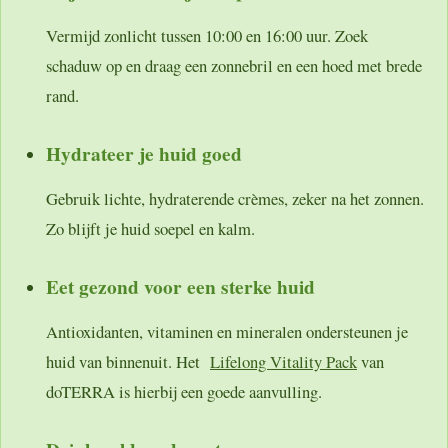
Vermijd zonlicht tussen 10:00 en 16:00 uur. Zoek
schaduw op en draag een zonnebril en een hoed met brede
rand.
Hydrateer je huid goed
Gebruik lichte, hydraterende crèmes, zeker na het zonnen.
Zo blijft je huid soepel en kalm.
Eet gezond voor een sterke huid
Antioxidanten, vitaminen en mineralen ondersteunen je
huid van binnenuit. Het
Lifelong Vitality Pack
van
doTERRA is hierbij een goede aanvulling.