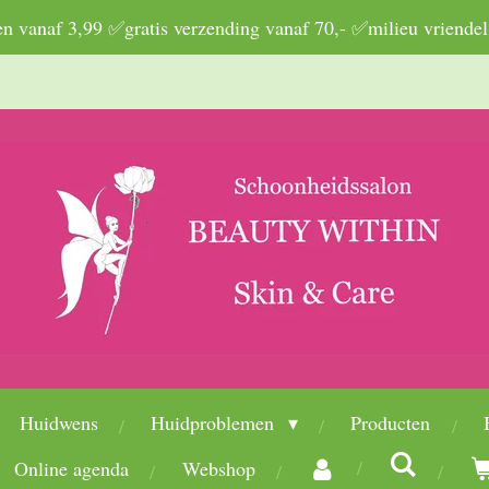
 vanaf 3,99 ✅gratis verzending vanaf 70,- ✅milieu vriendel
Huidwens
Huidproblemen
Producten
Online agenda
Webshop