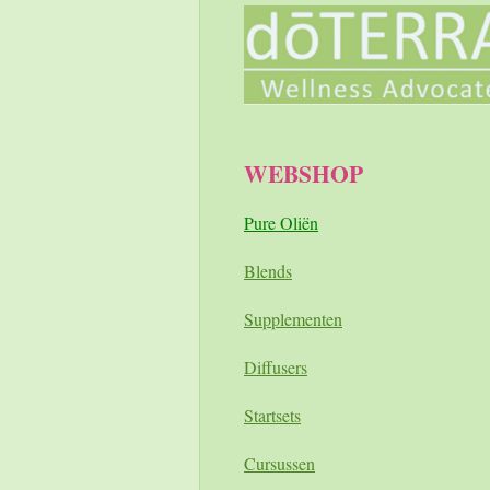
WEBSHOP
Pure Oliën
Blends
Supplementen
Diffusers
Startsets
Cursussen