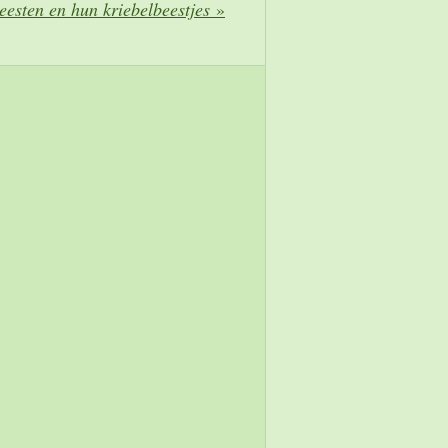
eesten en hun kriebelbeestjes
»