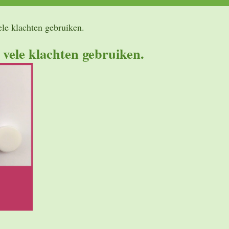
vele klachten gebruiken.
r vele klachten gebruiken.