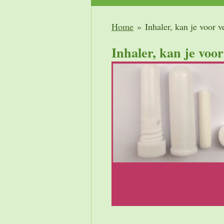
Home
»
Inhaler, kan je voor 
Inhaler, kan je voo