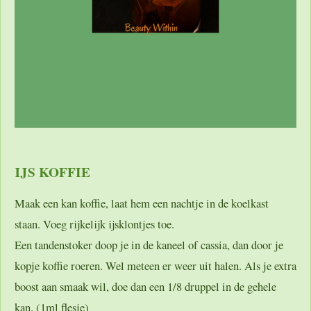
IJS KOFFIE
Maak een kan koffie, laat hem een nachtje in de koelkast
staan. Voeg rijkelijk ijsklontjes toe.
Een tandenstoker doop je in de kaneel of cassia, dan door je
kopje koffie roeren. Wel meteen er weer uit halen. Als je extra
boost aan smaak wil, doe dan een 1/8 druppel in de gehele
kan. (1ml flesje)