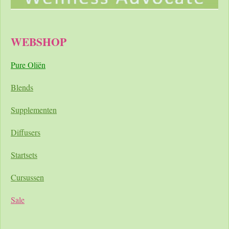
WEBSHOP
Pure Oliën
Blends
Supplementen
Diffusers
Startsets
Cursussen
Sale