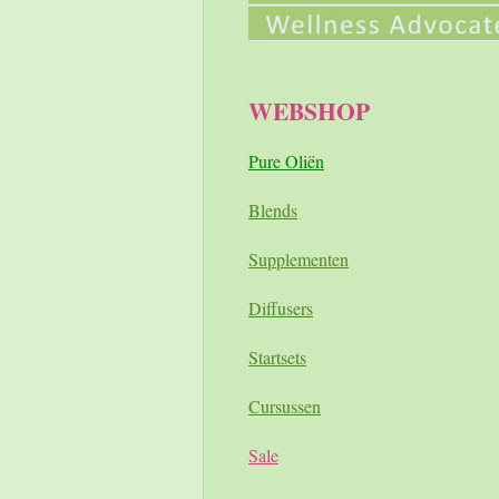
WEBSHOP
Pure Oliën
Blends
Supplementen
Diffusers
Startsets
Cursussen
Sale