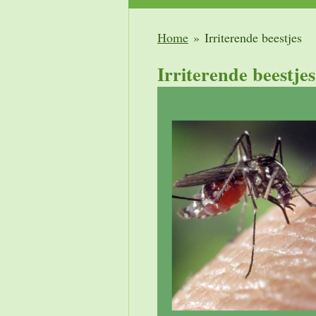
Home
»
Irriterende beestjes
Irriterende beestjes