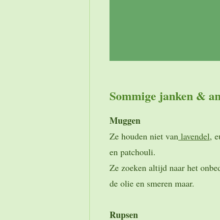
Sommige janken & an
Muggen
Ze houden niet van
lavendel
, 
en patchouli.
Ze zoeken altijd naar het onbe
de olie en smeren maar.
Rupsen