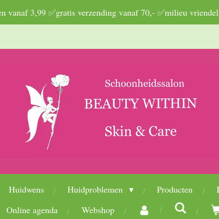
 vanaf 3,99 ✅gratis verzending vanaf 70,- ✅milieu vriendel
Huidwens
Huidproblemen
Producten
Online agenda
Webshop