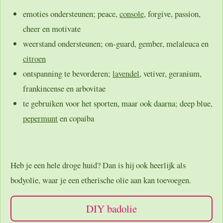
emoties ondersteunen; peace,
console
, forgive, passion,
cheer en motivate
weerstand ondersteunen; on-guard, gember, melaleuca en
citroen
ontspanning te bevorderen;
lavendel
, vetiver, geranium,
frankincense en arbovitae
te gebruiken voor het sporten, maar ook daarna; deep blue,
pepermunt
en copaiba
Heb je een hele droge huid? Dan is hij ook heerlijk als
bodyolie, waar je een etherische olie aan kan toevoegen.
DIY badolie