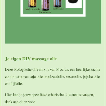
Je eigen DIY massage olie
Deze biologische olie mix is van Provida, een heerlijke zachte
combinatie van soja olie, koolzaadolie, sesamolie, jojoba olie
en olijfolie.
Hier kan je jouw specifieke etherische olie aan toevoegen,
denk aan oliën voor