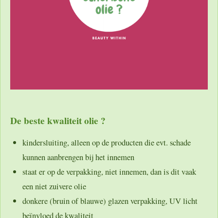
De beste kwaliteit olie ?
kindersluiting, alleen op de producten die evt. schade
kunnen aanbrengen bij het innemen
staat er op de verpakking, niet innemen, dan is dit vaak
een niet zuivere olie
donkere (bruin of blauwe) glazen verpakking, UV licht
beïnvloed de kwaliteit