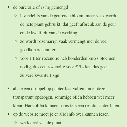
de pure olie of is hij gemengd
lavendel is van de geurende bloem, maar vaak wordt
de hele plant gebruikt, dat geeft afbreuk aan de geur
en de kwaliteit van de werking
zo wordt rozemarijn vaak vermengt met de veel
goedkopere kamfer
voor 1 liter rozenolie heb honderden kilo's bloemen
nodig, dus een rozenolie voor € 5,- kan dus geen
zuivere kwaliteit zijn
als je een druppel op papier laat vallen, moet deze
transparant opdrogen, sommige oliën hebben wel meer
kleur. Hars oliën kunnen soms iets een residu achter laten.
op de website moet je er alle info over kunnen lezen
welk deel van de plant