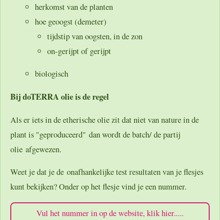
herkomst van de planten
hoe geoogst (demeter)
tijdstip van oogsten, in de zon
on-gerijpt of gerijpt
biologisch
Bij doTERRA olie is de regel
Als er iets in de etherische olie zit dat niet van nature in de
plant is "geproduceerd" dan wordt de batch/ de partij
olie afgewezen.
Weet je dat je de onafhankelijke test resultaten van je flesjes
kunt bekijken? Onder op het flesje vind je een nummer.
Vul het nummer in op de website, klik hier.....