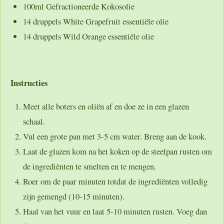
100ml Gefractioneerde Kokosolie
14 druppels White Grapefruit essentiële olie
14 druppels Wild Orange essentiële olie
Instructies
Meet alle boters en oliën af en doe ze in een glazen
schaal.
Vul een grote pan met 3-5 cm water. Breng aan de kook.
Laat de glazen kom na het koken op de steelpan rusten om
de ingrediënten te smelten en te mengen.
Roer om de paar minuten totdat de ingrediënten volledig
zijn gemengd (10-15 minuten).
Haal van het vuur en laat 5-10 minuten rusten. Voeg dan