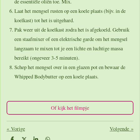
de essentiële oliën toe. Mix.
Laat het mengsel rusten op een koele plaats (bijv. in de
koelkast) tot het is uitgehard.
Pak weer uit de koelkast zodra het is afgekoeld. Gebruik
een staafmixer of een elektrische garde om het mengsel
langzaam te mixen tot je een lichte en luchtige massa
bereikt (ongeveer 3-5 minuten).
Schep het mengsel over in een glazen pot en bewaar de
Whipped Bodybutter op een koele plaats.
Of kijk het filmpje
«
Vorige
Volgende
»