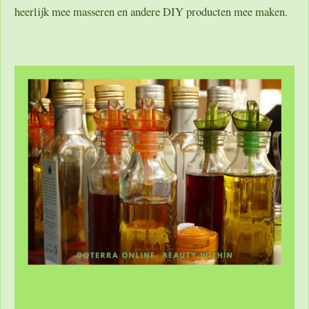
heerlijk mee masseren en andere DIY producten mee maken.