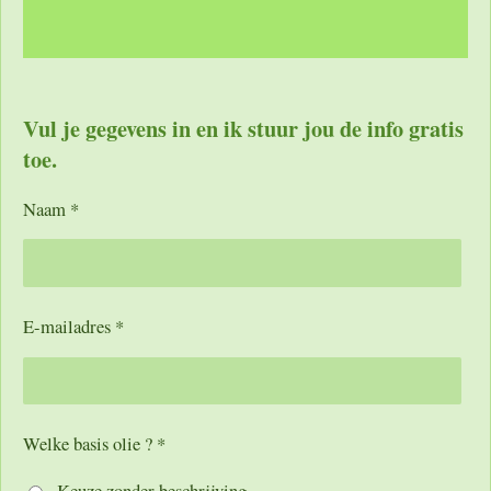
Vul je gegevens in en ik stuur jou de info gratis
toe.
Naam *
E-mailadres *
Welke basis olie ? *
Keuze zonder beschrijving