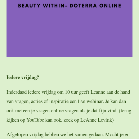
Iedere vrijdag?
Inderdaad iedere vrijdag om 10 uur geeft Leanne aan de hand
van vragen, acties of inspiratie een live webinar. Je kan dan
ook meteen je vragen online vragen als je dat fijn vind. (terug
kijken op YouTube kan ook, zoek op LeAnne Lovink)
Afgelopen vrijdag hebben we het samen gedaan. Mocht je er