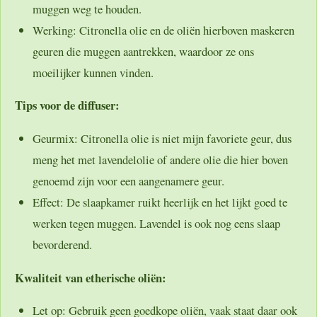
muggen weg te houden.
Werking:
Citronella olie en de oliën hierboven maskeren
geuren die muggen aantrekken, waardoor ze ons
moeilijker kunnen vinden.
Tips voor de diffuser:
Geurmix:
Citronella olie is niet mijn favoriete geur, dus
meng het met lavendelolie of andere olie die hier boven
genoemd zijn voor een aangenamere geur.
Effect:
De slaapkamer ruikt heerlijk en het lijkt goed te
werken tegen muggen. Lavendel is ook nog eens slaap
bevorderend.
Kwaliteit van etherische oliën:
Let op:
Gebruik geen goedkope oliën, vaak staat daar ook