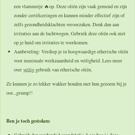
een vlammetje 🔥op. Deze oliën zijn vaak gemend en zijn
zonder certificeringen en kunnen minder effectief zijn of
zelfs gezondheidsklachten veroorzaken. Denk dan aan
irritaties aan de luchtwegen. Gebruik deze oliën ook niet
op je huid om irritaties te voorkomen.
Aanbeveling:
Verdiep je in hoogwaardige etherische oliën
voor maximale werkzaamheid en veiligheid. Lees meer
over
veilig
gebruik van etherische oliën.
Ze kunnen je zo lekker wakker houden met hun gezoem bij je
oor...grump!!
Ben je toch gestoken:
Gebruik dan verdunde Lavendelolie. Lees hoe je deze