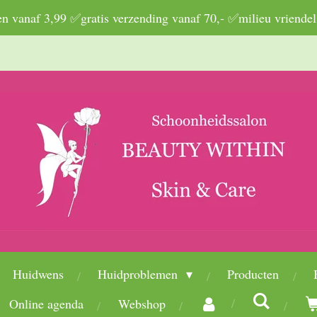
 vanaf 3,99 ✅gratis verzending vanaf 70,- ✅milieu vriendel
Huidwens
Huidproblemen
Producten
Online agenda
Webshop