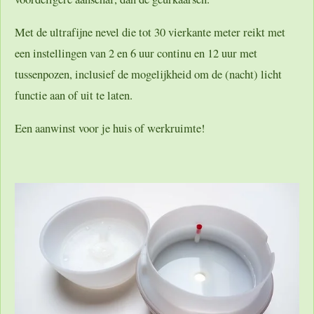
Met de ultrafijne nevel die tot 30 vierkante meter reikt met
een instellingen van 2 en 6 uur continu en 12 uur met
tussenpozen, inclusief de mogelijkheid om de (nacht) licht
functie aan of uit te laten.
Een aanwinst voor je huis of werkruimte!