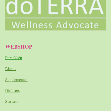
WEBSHOP
Pure Oliën
Blends
Supplementen
Diffusers
Startsets