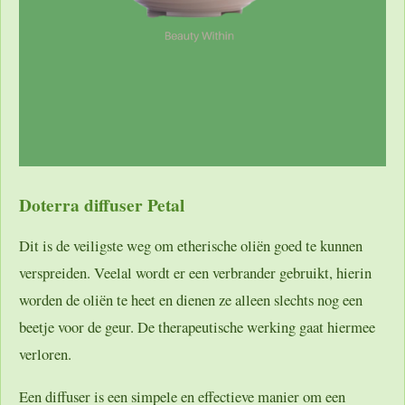
Doterra diffuser Petal
Dit is de veiligste weg om etherische oliën goed te kunnen
verspreiden. Veelal wordt er een verbrander gebruikt, hierin
worden de oliën te heet en dienen ze alleen slechts nog een
beetje voor de geur. De therapeutische werking gaat hiermee
verloren.
Een diffuser is een simpele en effectieve manier om een