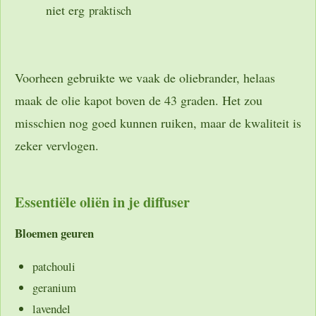
niet erg
praktisch
Voorheen gebruikte we vaak de oliebrander, helaas
maak de olie kapot boven de 43 graden. Het zou
misschien nog goed kunnen ruiken, maar de kwaliteit is
zeker vervlogen.
Essentiële oliën in je diffuser
Bloemen geuren
patchouli
geranium
lavendel