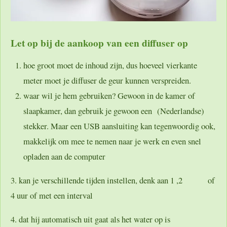
Let op bij de aankoop van een diffuser op
hoe groot moet de inhoud zijn, dus hoeveel vierkante
meter moet je diffuser de geur kunnen verspreiden.
waar wil je hem gebruiken? Gewoon in de kamer of
slaapkamer, dan gebruik je gewoon een (Nederlandse)
stekker. Maar een USB aansluiting kan tegenwoordig ook,
makkelijk om mee te nemen naar je werk en even snel
opladen aan de computer
3. kan je verschillende tijden instellen, denk aan 1 ,2 of
4 uur of met een interval
4. dat hij automatisch uit gaat als het water op is