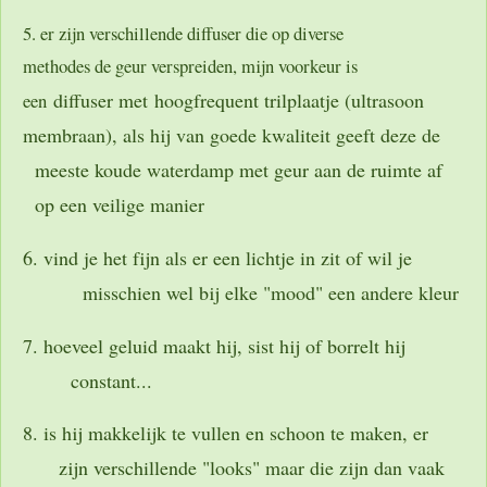
5. er zijn verschillende diffuser die op diverse
methodes de geur verspreiden, mijn voorkeur is
diffuser met hoogfrequent trilplaatje (ultrasoon
een
membraan), als hij van goede kwaliteit geeft deze de
meeste koude waterdamp met geur aan de ruimte af
op een veilige manier
6. vind je het fijn als er een lichtje in zit of wil je
misschien wel bij elke "mood" een andere kleur
7. hoeveel geluid maakt hij, sist hij of borrelt hij
constant...
8. is hij makkelijk te vullen en schoon te maken, er
zijn verschillende "looks" maar die zijn dan vaak