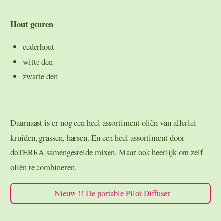
Hout geuren
cederhout
witte den
zwarte den
Daarnaast is er nog een heel assortiment oliën van allerlei
kruiden, grassen, harsen. En een heel assortiment door
doTERRA samengestelde mixen. Maar ook heerlijk om zelf
oliën te combineren.
Nieuw !! De portable Pilot Diffuser