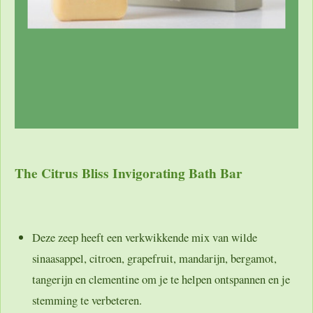
The Citrus Bliss Invigorating Bath Bar
Deze zeep heeft een verkwikkende mix van wilde
sinaasappel, citroen, grapefruit, mandarijn, bergamot,
tangerijn en clementine om je te helpen ontspannen en je
stemming te verbeteren.