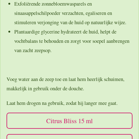
Exfoliërende zonnebloemwasparels en
sinaasappelschilpoeder verzachten, egaliseren en
stimuleren verjonging van de huid op natuurlijke wijze.
Plantaardige glycerine hydrateert de huid, helpt de
vochtbalans te behouden en zorgt voor soepel aanbrengen
van zacht zeepsop.
Voeg water aan de zeep toe en laat hem heerlijk schuimen,
makkelijk in gebruik onder de douche.
Laat hem drogen na gebruik, zodat hij langer mee gaat.
Citrus Bliss 15 ml