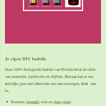
Je eigen DIY badolie
Deze 100% biologische badolie van Provida bevat de oliën
van sesamolie, jojoba olie en olijfolie. Hieraan kan je een
heerlijke geur met etherische olie aan toevoegen, denk aan
bv.
bloemen;
lavendel
, roos en
ylang ylang