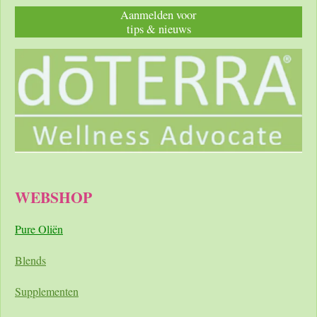
Aanmelden voor
tips & nieuws
WEBSHOP
Pure Oliën
Blends
Supplementen