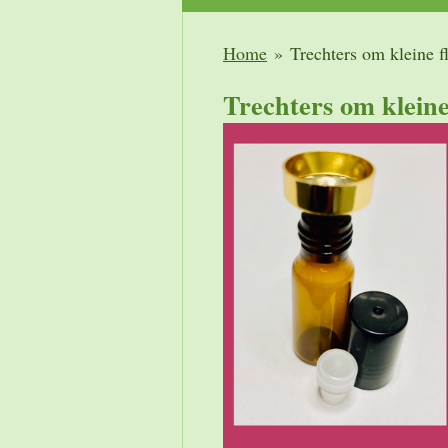
Home
»
Trechters om kleine fl
Trechters om kleine 