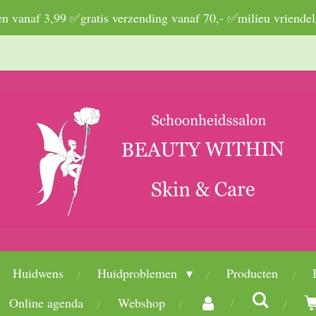
 vanaf 3,99 ✅gratis verzending vanaf 70,- ✅milieu vriendel
Huidwens
Huidproblemen
Producten
Online agenda
Webshop