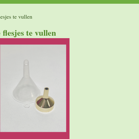
esjes te vullen
flesjes te vullen