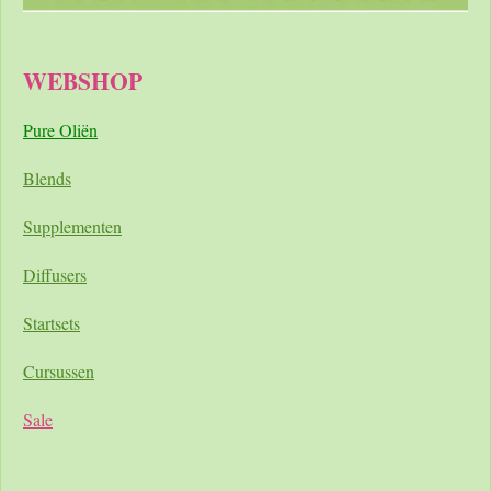
WEBSHOP
Pure Oliën
Blends
Supplementen
Diffusers
Startsets
Cursussen
Sale