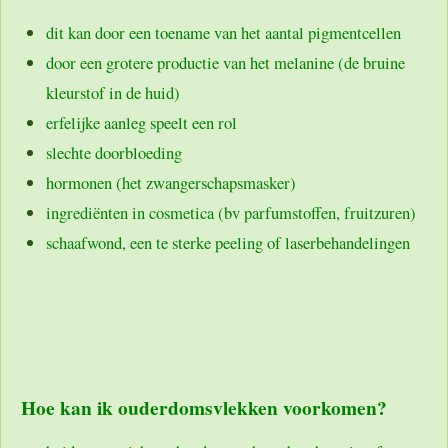
dit kan door een toename van het aantal pigmentcellen
door een grotere productie van het melanine (de bruine
kleurstof in de huid)
erfelijke aanleg speelt een rol
slechte doorbloeding
hormonen (het zwangerschapsmasker)
ingrediënten in cosmetica (bv parfumstoffen, fruitzuren)
schaafwond, een te sterke peeling of laserbehandelingen
Hoe kan ik ouderdomsvlekken voorkomen?