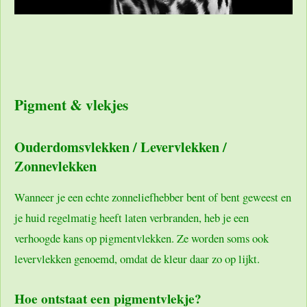
Pigment & vlekjes
Ouderdomsvlekken / Levervlekken /
Zonnevlekken
Wanneer je een echte zonneliefhebber bent of bent geweest en
je huid regelmatig heeft laten verbranden, heb je een
verhoogde kans op pigmentvlekken. Ze worden soms ook
levervlekken genoemd, omdat de kleur daar zo op lijkt.
Hoe ontstaat een pigmentvlekje?