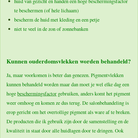
huid van gezicht en handen een hoge beschermingsfactor
te beschermen (of hele lichaam)
bescherm de huid met kleding en een petje
niet te veel in de zon of zonnebanken
Kunnen ouderdomsvlekken worden behandeld?
Ja, maar voorkomen is beter dan genezen. Pigmentvlekken
kunnen behandeld worden maar dan moet je wel elke dag een
hoge
beschermingsfactor
gebruiken, anders komt het pigment
weer omhoog en komen ze dus terug. De salonbehandeling is
erop gericht om het overtollige pigment als ware af te breken.
De producten die ik gebruik zijn door de samenstelling en de
kwaliteit in staat door alle huidlagen door te dringen. Ook