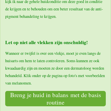
kijk ik naar de gehele huidconditie om deze goed in conditie
de krijgen en te behouden om een beter resultaat van de anti-
pigment behandeling te krijgen.
Let op niet alle vlekken zijn onschuldig!
Wanneer er twijfel is over een vlekje, moet je even langs de
huisarts om hem te laten controleren. Soms kunnen ze ook
kwaadaardig zijn en moeten ze door een dermatoloog worden
behandeld. Klik onder op de pagina op foto's met voorbeelden
van melanomen.
Breng je huid in balans met de basis
routine