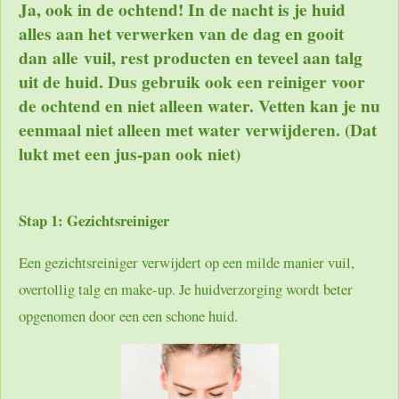
Ja, ook in de ochtend! In de nacht is je huid
alles aan het verwerken van de dag en gooit
dan alle vuil, rest producten en teveel aan talg
uit de huid. Dus gebruik ook een reiniger voor
de ochtend en niet alleen water. Vetten kan je nu
eenmaal niet alleen met water verwijderen. (Dat
lukt met een jus-pan ook niet)
Stap 1: Gezichtsreiniger
Een gezichtsreiniger verwijdert op een milde manier vuil,
overtollig talg en make-up. Je huidverzorging wordt beter
opgenomen door een een schone huid.