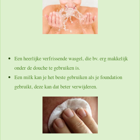
Een heerlijke verfrissende wasgel, die bv. erg makkelijk
onder de douche te gebruiken is.
Een milk kan je het beste gebruiken als je foundation
gebruikt, deze kan dat beter verwijderen.