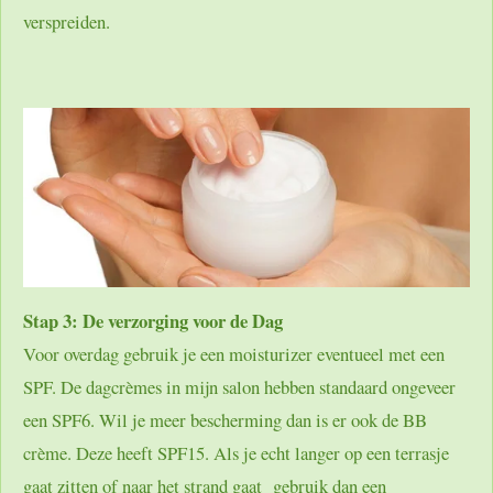
verspreiden.
Stap 3: De verzorging voor de Dag
Voor overdag gebruik je een moisturizer eventueel met een
SPF. De dagcrèmes in mijn salon hebben standaard ongeveer
een SPF6. Wil je meer bescherming dan is er ook de BB
crème. Deze heeft SPF15. Als je echt langer op een terrasje
gaat zitten of naar het strand gaat gebruik dan een