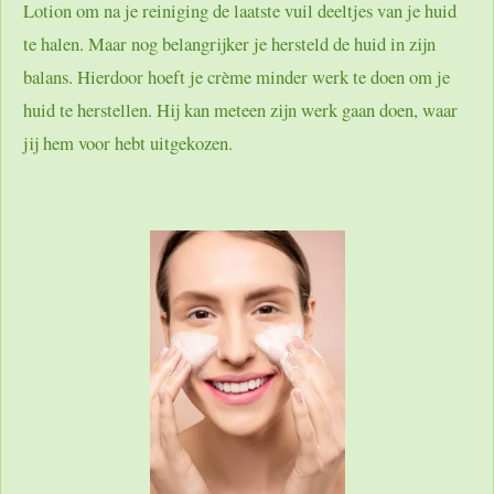
Lotion om na je reiniging de laatste vuil deeltjes van je huid
te halen. Maar nog belangrijker je hersteld de huid in zijn
balans. Hierdoor hoeft je crème minder werk te doen om je
huid te herstellen. Hij kan meteen zijn werk gaan doen, waar
jij hem voor hebt uitgekozen.