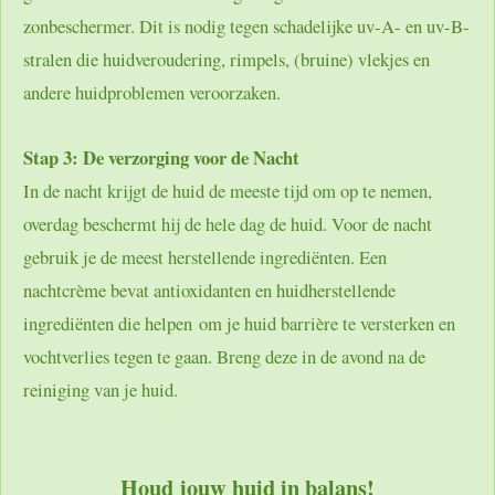
zonbeschermer. Dit is nodig tegen schadelijke uv-A- en uv-B-
stralen die huidveroudering, rimpels, (bruine) vlekjes en
andere huidproblemen veroorzaken.
Stap 3: De verzorging voor de Nacht
In de nacht krijgt de huid de meeste tijd om op te nemen,
overdag beschermt hij de hele dag de huid. Voor de nacht
gebruik je de meest herstellende ingrediënten. Een
nachtcrème bevat antioxidanten en huidherstellende
ingrediënten die helpen om je huid barrière te versterken en
vochtverlies tegen te gaan. Breng deze in de avond na de
reiniging van je huid.
Houd jouw huid in balans!