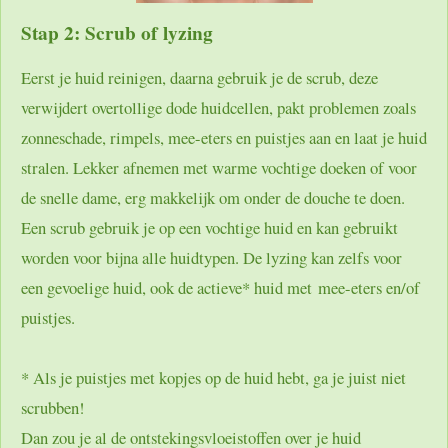
Stap 2: Scrub of lyzing
Eerst je huid reinigen, daarna gebruik je de scrub, deze
verwijdert overtollige dode huidcellen, pakt problemen zoals
zonneschade, rimpels, mee-eters en puistjes aan en laat je huid
stralen. Lekker afnemen met warme vochtige doeken of voor
de snelle dame, erg makkelijk om onder de douche te doen.
Een scrub gebruik je op een vochtige huid en kan gebruikt
worden voor bijna alle huidtypen. De lyzing kan zelfs voor
een gevoelige huid, ook de actieve* huid met mee-eters en/of
puistjes.
* Als je puistjes met kopjes op de huid hebt, ga je juist niet
scrubben!
Dan zou je al de ontstekingsvloeistoffen over je huid