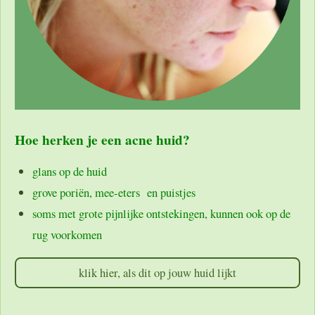
Hoe herken je een acne huid?
glans op de huid
grove poriën, mee-eters en puistjes
soms met grote pijnlijke ontstekingen, kunnen ook op de
rug voorkomen
klik hier, als dit op jouw huid lijkt