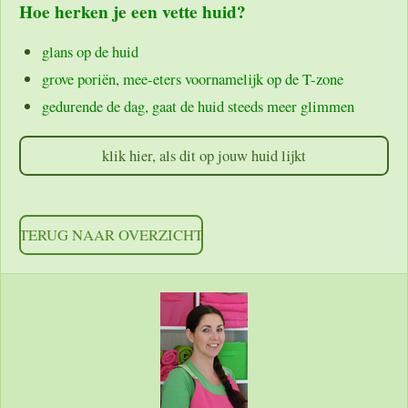
Hoe herken je een vette huid?
glans op de huid
grove poriën, mee-eters voornamelijk op de T-zone
gedurende de dag, gaat de huid steeds meer glimmen
klik hier, als dit op jouw huid lijkt
TERUG NAAR OVERZICHT