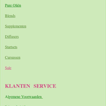
Pure Oliën
Blends
Supplementen
Diffusers
Startsets
Cursussen
Sale
KLANTEN
SERVICE
A
lgemene Voorwaarden