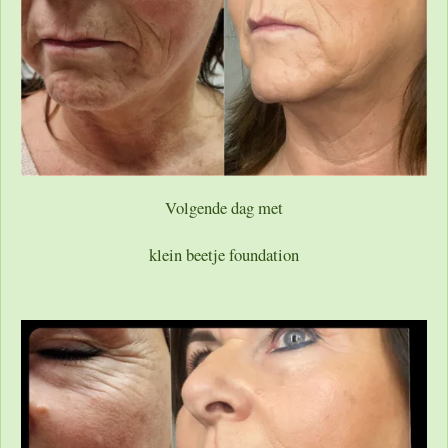
Volgende dag met
klein beetje foundation