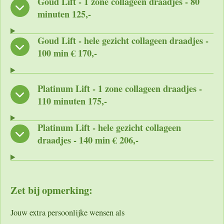
Goud Lift - 1 zone collageen draadjes - 80
minuten 125,-
Goud Lift - hele gezicht collageen draadjes -
100 min € 170,-
Platinum Lift - 1 zone collageen draadjes -
110 minuten 175,-
Platinum Lift - hele gezicht collageen
draadjes - 140 min € 206,-
Zet bij opmerking:
Jouw extra persoonlijke wensen als