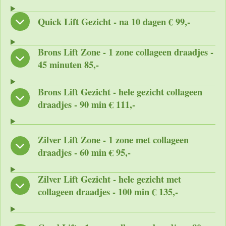
Quick Lift Gezicht - na 10 dagen € 99,-
Brons Lift Zone - 1 zone collageen draadjes -
45 minuten 85,-
Brons Lift Gezicht - hele gezicht collageen
draadjes - 90 min € 111,-
Zilver Lift Zone - 1 zone met collageen
draadjes - 60 min € 95,-
Zilver Lift Gezicht - hele gezicht met
collageen draadjes - 100 min € 135,-