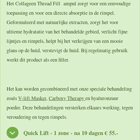
Het Collageen Thread Fill ampul zorgt voor een eenvoudige
toepassing en voor een directe absorptie in de rimpel.
Geformuleerd met natuurlijke extracten, zorgt het voor
ultieme hydratatie van het behandelde gebied, verlicht fijne
lijntjes en rimpels, helpt bij het verkrijgen van een mooie
glans op de huid, verstevigt de huid. Bij regelmatig gebruik
werkt dit product als een filler.
Het kan worden gecombineerd met onze speciale behandeling
zoals
V-lift Masker
,
Carboxy Therapy
en hyaluronzuur
poeder. Deze behandelingen versterken elkaars werking, tegen
veroudering en tegen rimpels.
Quick Lift - 1 zone - na 10 dagen € 55.-