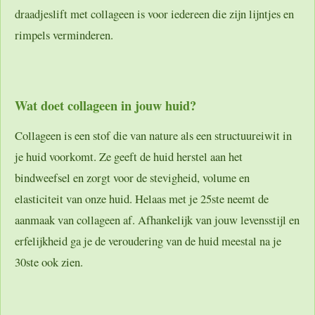
draadjeslift met collageen is voor iedereen die zijn lijntjes en
rimpels verminderen.
Wat doet collageen in jouw huid?
Collageen is een stof die van nature als een structuureiwit in
je huid voorkomt. Ze geeft de huid herstel aan het
bindweefsel en zorgt voor de stevigheid, volume en
elasticiteit van onze huid. Helaas met je 25ste neemt de
aanmaak van collageen af. Afhankelijk van jouw levensstijl en
erfelijkheid ga je de veroudering van de huid meestal na je
30ste ook zien.