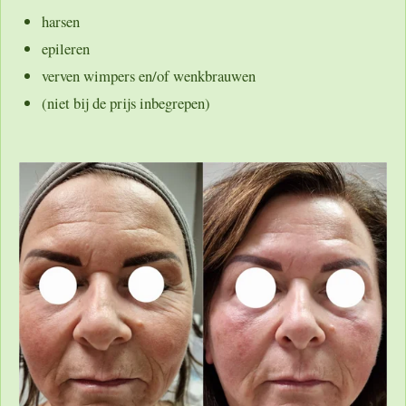
harsen
epileren
verven wimpers en/of wenkbrauwen
(niet bij de prijs inbegrepen)