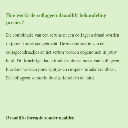
Hoe werkt de collageen draadlift behandeling
precies?
De combinatie van een serum en een collageen draad worden
in jouw rimpel aangebracht. Deze combinatie van de
collageendraadjes en het serum worden opgenomen in jouw
huid. Dit krachtige duo stimuleert de aanmaak van collageen,
hierdoor worden jouw lijntjes en rimpels minder zichtbaar.
De collageen versterkt de elasticiteit in de huid.
Draadlift-therapie zonder naalden