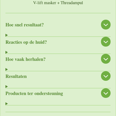
V-lift masker + Threadampul
Hoe snel resultaat?
Reacties op de huid?
Hoe vaak herhalen?
Resultaten
Producten ter ondersteuning