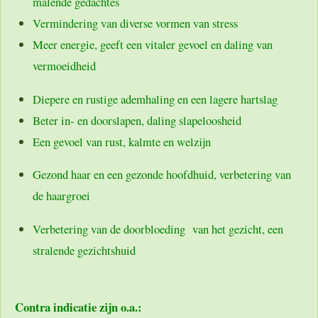
malende gedachtes
Vermindering van diverse vormen van stress
Meer energie, geeft een vitaler gevoel en daling van
vermoeidheid
Diepere en rustige ademhaling en een lagere hartslag
Beter in- en doorslapen, daling slapeloosheid
Een gevoel van rust, kalmte en welzijn
Gezond haar en een gezonde hoofdhuid, verbetering van
de haargroei
Verbetering van de doorbloeding van het gezicht, een
stralende gezichtshuid
Contra indicatie zijn o.a.: