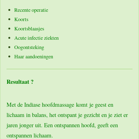
Recente operatie
Koorts
Koortsblaasjes
Acute infectie ziekten
Oogontsteking
Haar aandoeningen
Resultaat ?
M
et de Indiase hoofdmassage komt je geest en
lichaam in balans, het ontspant je gezicht en je ziet er
jaren jonger uit. Een ontspannen hoofd, geeft een
ontspannen lichaam.