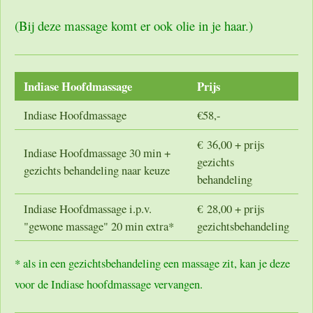
(Bij deze massage komt er ook olie in je haar.)
Indiase Hoofdmassage
Prijs
Indiase Hoofdmassage
€58,-
€ 36,00 + prijs
Indiase Hoofdmassage 30 min +
gezichts
gezichts behandeling naar keuze
behandeling
Indiase Hoofdmassage i.p.v.
€ 28,00 + prijs
"gewone massage" 20 min extra*
gezichtsbehandeling
* als in een gezichtsbehandeling een massage zit, kan je deze
voor de Indiase hoofdmassage vervangen.