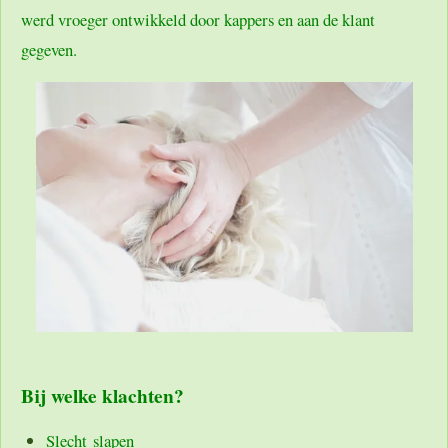
werd vroeger ontwikkeld door kappers en aan de klant
gegeven.
Bij welke klachten?
Slecht slapen