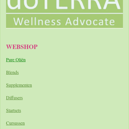
WEBSHOP
Pure Oliën
Blends
Supplementen
Diffusers
Startsets
Cursussen