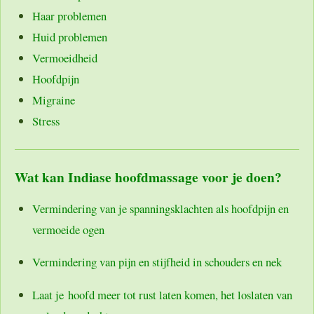
Haar problemen
Huid problemen
Vermoeidheid
Hoofdpijn
Migraine
Stress
Wat kan Indiase hoofdmassage voor je doen?
Vermindering van je spanningsklachten als hoofdpijn en
vermoeide ogen
Vermindering van pijn en stijfheid in schouders en nek
Laat je hoofd meer tot rust laten komen, het loslaten van