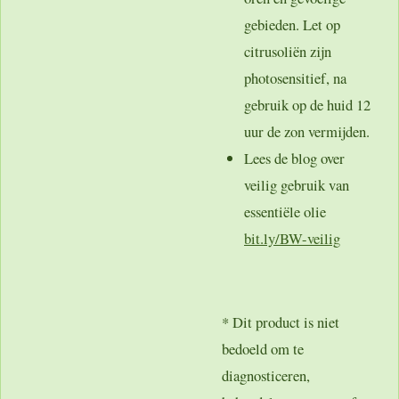
gebieden. Let op
citrusoliën zijn
photosensitief, na
gebruik op de huid 12
uur de zon vermijden.
Lees de blog over
veilig gebruik van
essentiële olie
bit.ly/BW-veilig
* Dit product is niet
bedoeld om te
diagnosticeren,