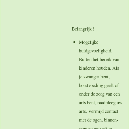
Belangrijk !
Mogelijke
huidgevoeligheid.
Buiten het bereik van
kinderen houden. Als
je zwanger bent,
borstvoeding geeft of
onder de zorg van een
arts bent, raadpleeg uw
arts. Vermijd contact
met de ogen, binnen-
oren en gevoelige