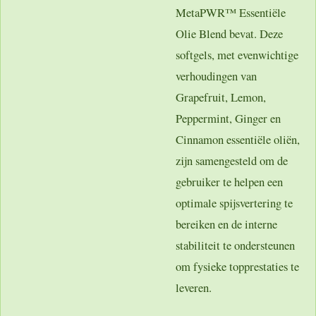
MetaPWR™ Essentiële
Olie Blend bevat. Deze
softgels, met evenwichtige
verhoudingen van
Grapefruit, Lemon,
Peppermint, Ginger en
Cinnamon essentiële oliën,
zijn samengesteld om de
gebruiker te helpen een
optimale spijsvertering te
bereiken en de interne
stabiliteit te ondersteunen
om fysieke topprestaties te
leveren.