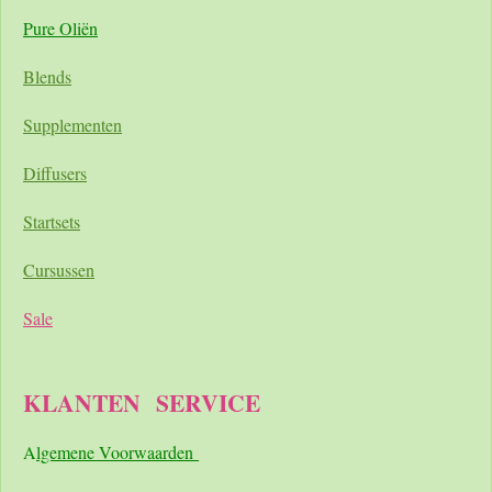
Pure Oliën
Blends
Supplementen
Diffusers
Startsets
Cursussen
Sale
KLANTEN
SERVICE
A
lgemene Voorwaarden