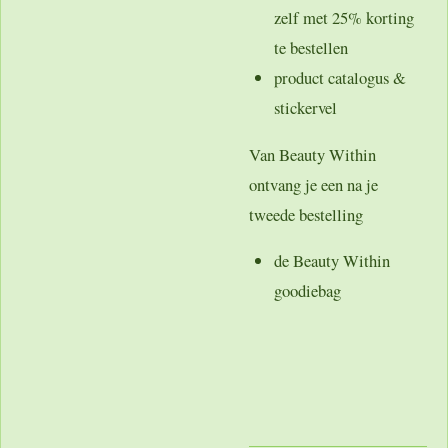
zelf met 25% korting
te bestellen
product catalogus &
stickervel
Van Beauty Within
ontvang je een na je
tweede bestelling
de Beauty Within
goodiebag