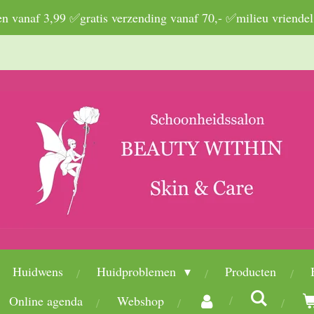
 vanaf 3,99 ✅gratis verzending vanaf 70,- ✅milieu vriendel
Huidwens
Huidproblemen
Producten
Online agenda
Webshop