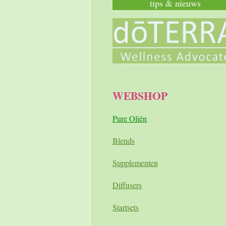
tips & nieuws
WEBSHOP
Pure Oliën
Blends
Supplementen
Diffusers
Startsets