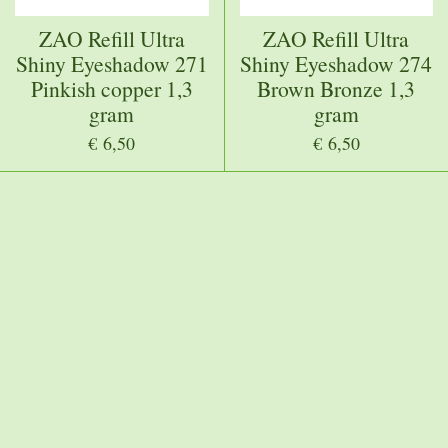
ZAO Refill Ultra
ZAO Refill Ultra
Shiny Eyeshadow 271
Shiny Eyeshadow 274
Pinkish copper 1,3
Brown Bronze 1,3
gram
gram
€ 6,50
€ 6,50