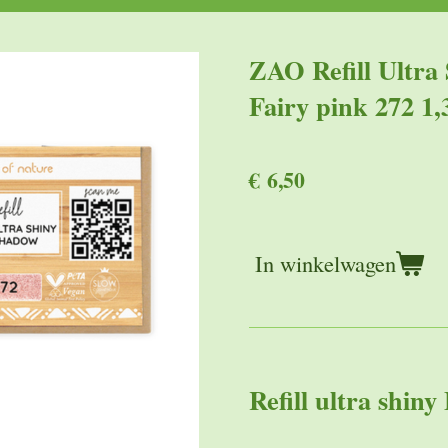
ZAO Refill Ultra
Fairy pink 272 1
€ 6,50
In winkelwagen
Refill ultra shin