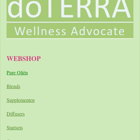
WEBSHOP
Pure Oliën
Blends
Supplementen
Diffusers
Startsets