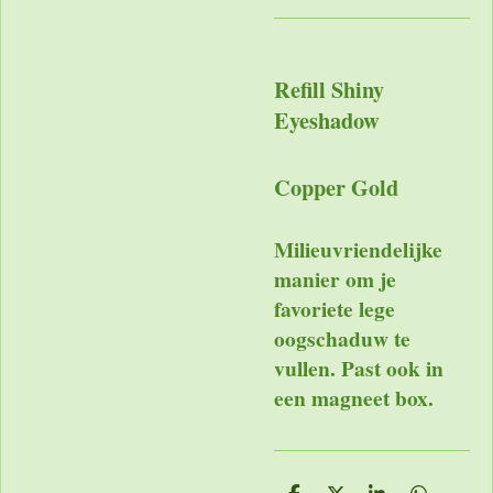
Refill Shiny
Eyeshadow
Copper Gold
Milieuvriendelijke
manier om je
favoriete lege
oogschaduw te
vullen. Past ook in
een magneet box.