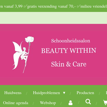
 vanaf 3,99 ✅gratis verzending vanaf 70,- ✅milieu vriendel
Huidwens
Huidproblemen
Producten
Online agenda
Webshop