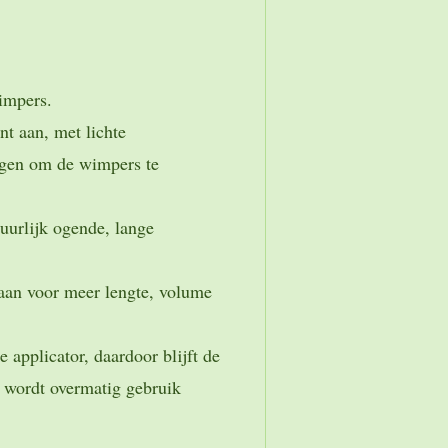
impers.
nt aan, met lichte
gen om de wimpers te
uurlijk ogende, lange
aan voor meer lengte, volume
 applicator, daardoor blijft de
 wordt overmatig gebruik