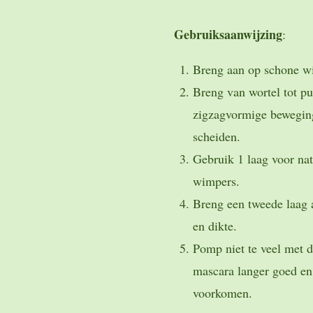
Gebruiksaanwijzing
:
Breng aan op schone w
Breng van wortel tot pu
zigzagvormige bewegin
scheiden.
Gebruik 1 laag voor nat
wimpers.
Breng een tweede laag 
en dikte.
Pomp niet te veel met de
mascara langer goed en
voorkomen.