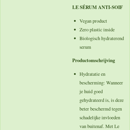
LE SÉRUM ANTI-SOIF
Vegan product
Zero plastic inside
Biologisch hydraterend
serum
Productomschrijving
Hydratatie en
bescherming
: Wanneer
je huid goed
gehydrateerd is, is deze
beter beschermd tegen
schadelijke invloeden
van buitenaf. Met Le