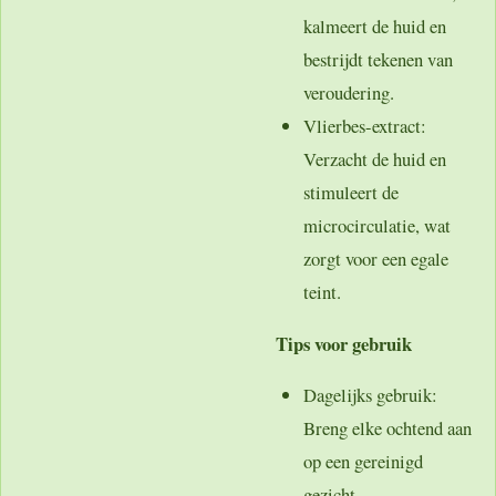
kalmeert de huid en
bestrijdt tekenen van
veroudering.
Vlierbes-extract
:
Verzacht de huid en
stimuleert de
microcirculatie, wat
zorgt voor een egale
teint.
Tips voor gebruik
Dagelijks gebruik
:
Breng elke ochtend aan
op een gereinigd
gezicht.