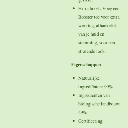
Extra boost
: Voeg een
Booster toe voor extra
werking, afhankelijk
van je huid en
stemming, voor een
stralende look.
Eigenschappen
Natuurlijke
ingrediënten
: 99%
Ingrediënten van
biologische landbouw
:
49%
Certificering
: