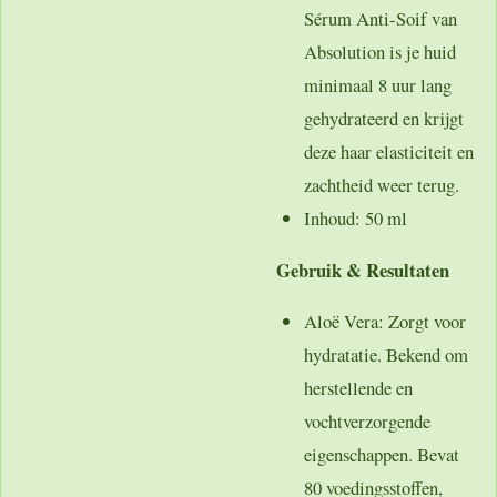
Sérum Anti-Soif van
Absolution is je huid
minimaal 8 uur lang
gehydrateerd en krijgt
deze haar elasticiteit en
zachtheid weer terug.
Inhoud
: 50 ml
Gebruik & Resultaten
Aloë Vera
: Zorgt voor
hydratatie. Bekend om
herstellende en
vochtverzorgende
eigenschappen. Bevat
80 voedingsstoffen,