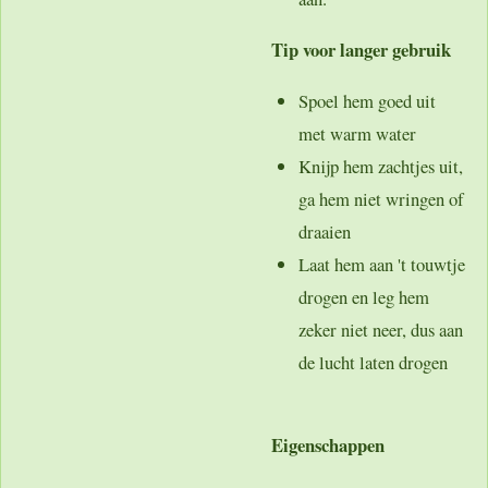
Tip voor langer gebruik
Spoel hem goed uit
met warm water
Knijp hem zachtjes uit,
ga hem niet wringen of
draaien
Laat hem aan 't touwtje
drogen en leg hem
zeker niet neer, dus aan
de lucht laten drogen
Eigenschappen