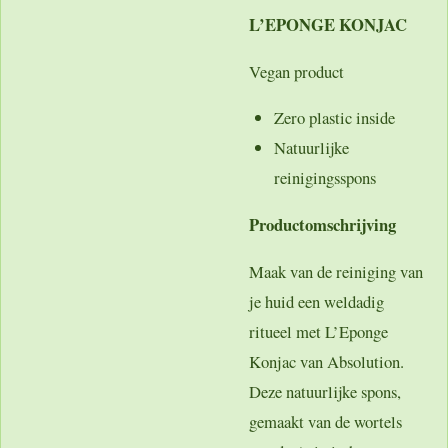
L’EPONGE KONJAC
Vegan product
Zero plastic inside
Natuurlijke
reinigingsspons
Productomschrijving
Maak van de reiniging van
je huid een weldadig
ritueel met L’Eponge
Konjac van Absolution.
Deze natuurlijke spons,
gemaakt van de wortels