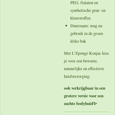
PEG, ftalaten en
synthetische geur- en
kleurstoffen.
Duurzaam
: mag na
gebruik in de groen
kliko bak
Met L’Eponge Konjac kies
je voor een bewuste,
natuurlijke en effectieve
huidverzorging.
ook verkrijgbaar in een
grotere versie
voor een
zachte bodyhuid✨