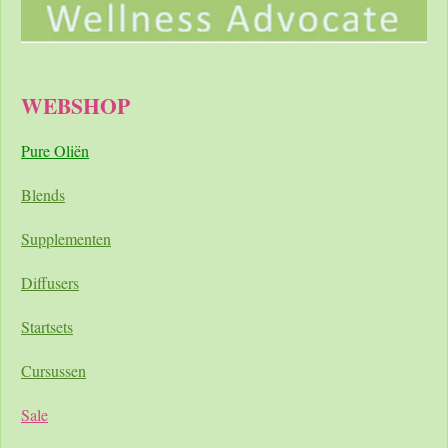
WEBSHOP
Pure Oliën
Blends
Supplementen
Diffusers
Startsets
Cursussen
Sale