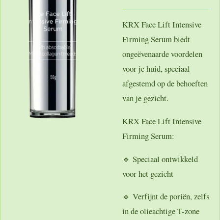
KRX Face Lift Intensive
Firming Serum
biedt
ongeëvenaarde voordelen
voor je huid, speciaal
afgestemd op de behoeften
van je gezicht.
KRX Face Lift Intensive
Firming Serum:
🔹 Speciaal ontwikkeld
voor het gezicht
🔹 Verfijnt de poriën, zelfs
in de olieachtige T-zone