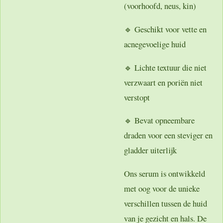
(voorhoofd, neus, kin)
🔹 Geschikt voor vette en
acnegevoelige huid
🔹 Lichte textuur die niet
verzwaart en poriën niet
verstopt
🔹 Bevat opneembare
draden voor een steviger en
gladder uiterlijk
Ons serum is ontwikkeld
met oog voor de unieke
verschillen tussen de huid
van je gezicht en hals. De