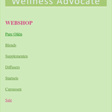
WEBSHOP
Pure Oliën
Blends
Supplementen
Diffusers
Startsets
Cursussen
Sale