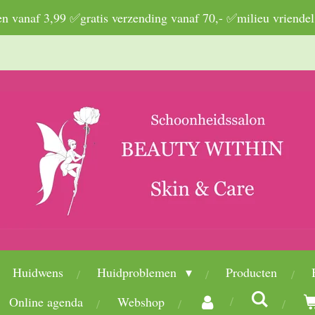
 vanaf 3,99 ✅gratis verzending vanaf 70,- ✅milieu vriendel
Huidwens
Huidproblemen
Producten
Online agenda
Webshop