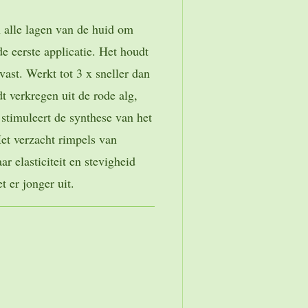
 alle lagen van de huid om
de eerste applicatie. Het houdt
ast. Werkt tot 3 x sneller dan
 verkregen uit de rode alg,
n stimuleert de synthese van het
et verzacht rimpels van
ar elasticiteit en stevigheid
t er jonger uit.