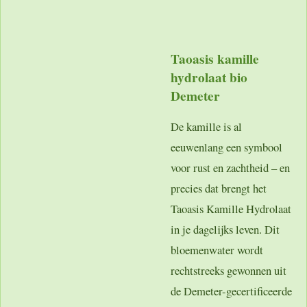
Taoasis kamille
hydrolaat bio
Demeter
De kamille is al
eeuwenlang een symbool
voor rust en zachtheid – en
precies dat brengt het
Taoasis Kamille Hydrolaat
in je dagelijks leven. Dit
bloemenwater wordt
rechtstreeks gewonnen uit
de Demeter-gecertificeerde