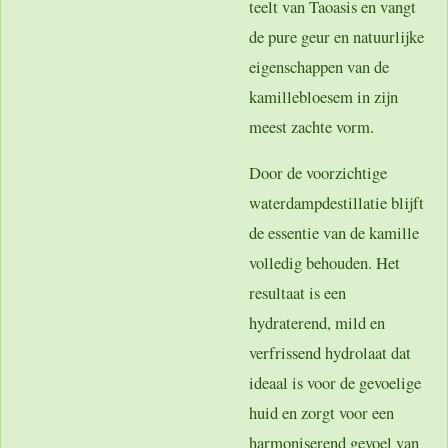
teelt van Taoasis en vangt
de pure geur en natuurlijke
eigenschappen van de
kamillebloesem in zijn
meest zachte vorm.
Door de voorzichtige
waterdampdestillatie blijft
de essentie van de kamille
volledig behouden. Het
resultaat is een
hydraterend, mild en
verfrissend hydrolaat dat
ideaal is voor de gevoelige
huid en zorgt voor een
harmoniserend gevoel van