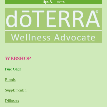
tips & nieuws
WEBSHOP
Pure Oliën
Blends
Supplementen
Diffusers