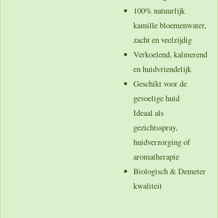
100% natuurlijk
kamille bloemenwater,
zacht en veelzijdig
Verkoelend, kalmerend
en huidvriendelijk
Geschikt voor de
gevoelige huid
Ideaal als
gezichtsspray,
huidverzorging of
aromatherapie
Biologisch & Demeter
kwaliteit