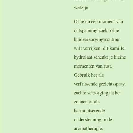
welzijn.
Of je nu een moment van
ontspanning zoekt of je
huidverzorgingsroutine
wilt verrijken: dit kamille
hydrolaat schenkt je kleine
momenten van rust.
Gebruik het als
verfrissende gezichtsspray,
zachte verzorging na het
zonnen of als
harmoniserende
ondersteuning in de
aromatherapie.