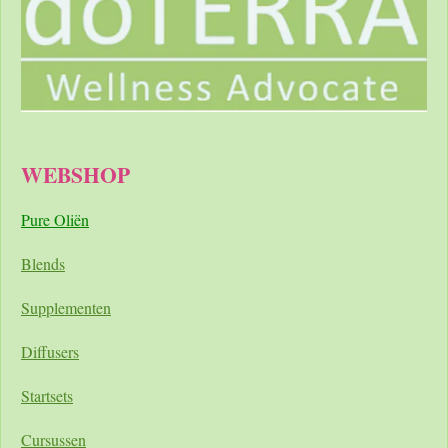
WEBSHOP
Pure Oliën
Blends
Supplementen
Diffusers
Startsets
Cursussen