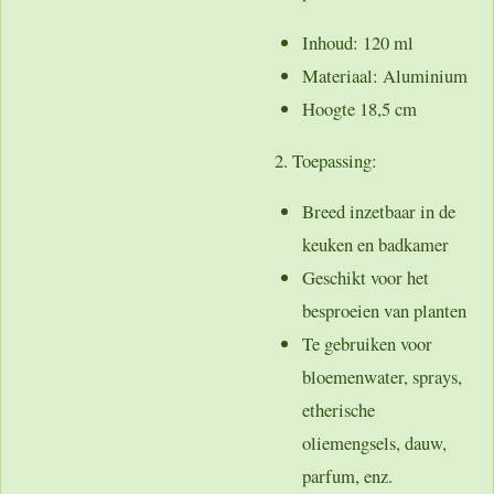
Inhoud: 120 ml
Materiaal: Aluminium
Hoogte 18,5 cm
2. Toepassing:
Breed inzetbaar in de
keuken en badkamer
Geschikt voor het
besproeien van planten
Te gebruiken voor
bloemenwater, sprays,
etherische
oliemengsels, dauw,
parfum, enz.