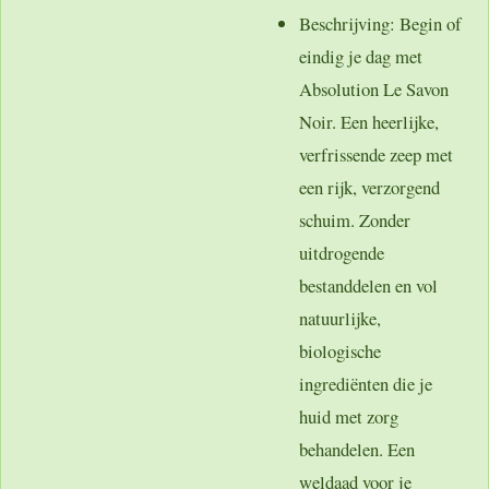
Beschrijving
: Begin of
eindig je dag met
Absolution Le Savon
Noir. Een heerlijke,
verfrissende zeep met
een rijk, verzorgend
schuim. Zonder
uitdrogende
bestanddelen en vol
natuurlijke,
biologische
ingrediënten die je
huid met zorg
behandelen. Een
weldaad voor je