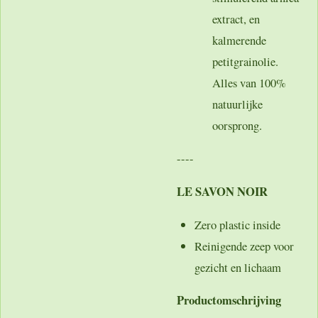
extract, en
kalmerende
petitgrainolie.
Alles van 100%
natuurlijke
oorsprong.
----
LE SAVON NOIR
Zero plastic inside
Reinigende zeep voor
gezicht en lichaam
Productomschrijving