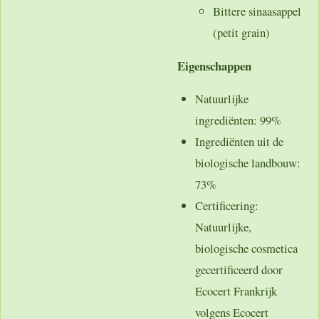
Bittere sinaasappel
(petit grain)
Eigenschappen
Natuurlijke
ingrediënten
: 99%
Ingrediënten uit de
biologische landbouw
:
73%
Certificering
:
Natuurlijke,
biologische cosmetica
gecertificeerd door
Ecocert Frankrijk
volgens Ecocert