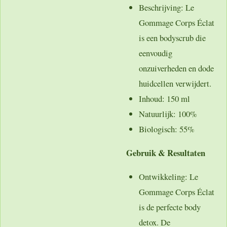
Beschrijving
: Le
Gommage Corps Éclat
is een bodyscrub die
eenvoudig
onzuiverheden en dode
huidcellen verwijdert.
Inhoud
: 150 ml
Natuurlijk
: 100%
Biologisch
: 55%
Gebruik & Resultaten
Ontwikkeling
: Le
Gommage Corps Éclat
is de perfecte body
detox. De