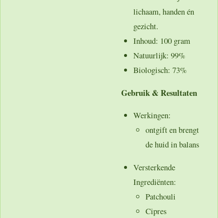
lichaam, handen én
gezicht.
Inhoud
: 100 gram
Natuurlijk
: 99%
Biologisch
: 73%
Gebruik & Resultaten
Werkingen
:
ontgift en brengt
de huid in balans
Versterkende
Ingrediënten
:
Patchouli
Cipres