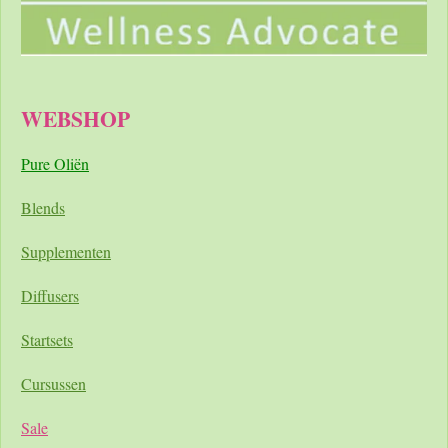
WEBSHOP
Pure Oliën
Blends
Supplementen
Diffusers
Startsets
Cursussen
Sale