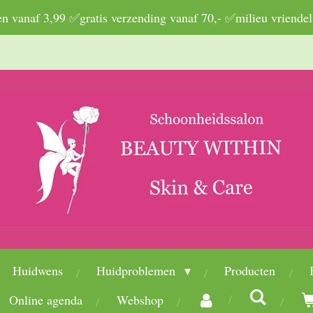
 vanaf 3,99 ✅gratis verzending vanaf 70,- ✅milieu vriendel
Huidwens
Huidproblemen
Producten
Online agenda
Webshop